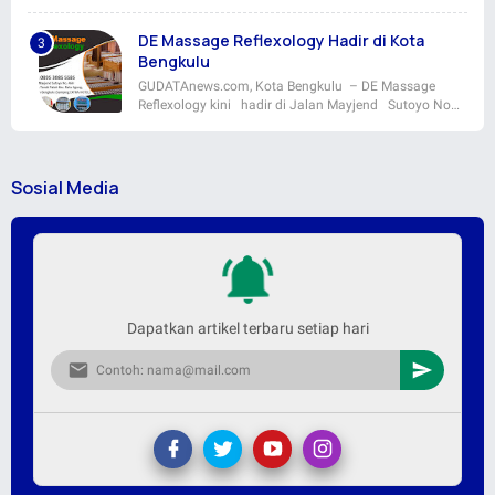
DE Massage Reflexology Hadir di Kota
Bengkulu
GUDATAnews.com, Kota Bengkulu – DE Massage
Reflexology kini hadir di Jalan Mayjend Sutoyo No…
Sosial Media
Dapatkan artikel terbaru setiap hari