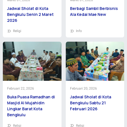
Jadwal Sholat di Kota
Berbagi Sambil Berbisnis
Bengkulu Senin 2 Maret
Ala Kedai Mae New
2026
Religi
Info
Februari 22, 2026
Februari 20, 2026
Buka Puasa Ramadhan di
Jadwal Sholat di Kota
Masjid Al Mujahidin
Bengkulu Sabtu 21
Lingkar Barat Kota
Februari 2026
Bengkulu
Religi
Religi