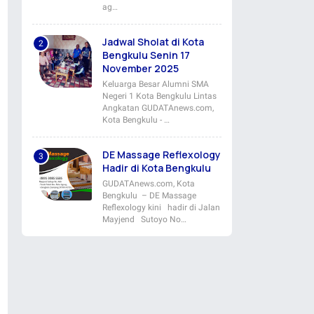
ag…
Jadwal Sholat di Kota
Bengkulu Senin 17
November 2025
Keluarga Besar Alumni SMA
Negeri 1 Kota Bengkulu Lintas
Angkatan GUDATAnews.com,
Kota Bengkulu - …
DE Massage Reflexology
Hadir di Kota Bengkulu
GUDATAnews.com, Kota
Bengkulu – DE Massage
Reflexology kini hadir di Jalan
Mayjend Sutoyo No…