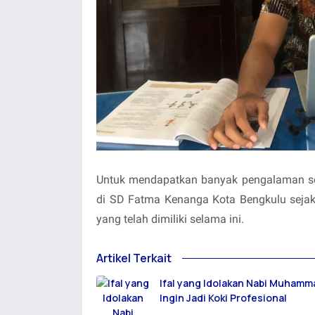
Untuk mendapatkan banyak pengalaman seb
di SD Fatma Kenanga Kota Bengkulu sejak
yang telah dimiliki selama ini.
Artikel Terkait
Ifal yang Idolakan Nabi Muham
Ingin Jadi Koki Profesional