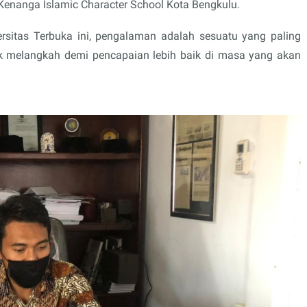
enanga Islamic Character School Kota Bengkulu.
rsitas Terbuka ini, pengalaman adalah sesuatu yang paling
uk melangkah demi pencapaian lebih baik di masa yang akan