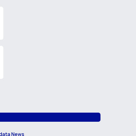
data News