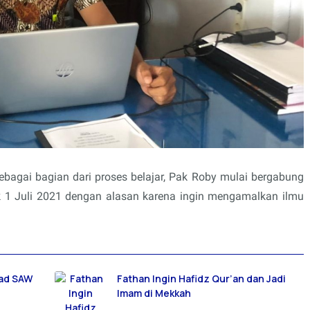
agai bagian dari proses belajar, Pak Roby mulai bergabung
 1 Juli 2021 dengan alasan karena ingin mengamalkan ilmu
mad SAW
Fathan Ingin Hafidz Qur’an dan Jadi
Imam di Mekkah