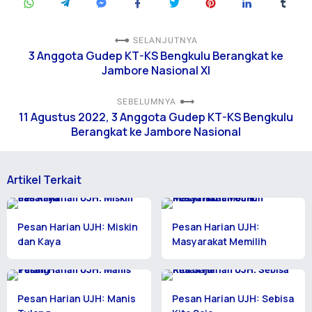
SELANJUTNYA
3 Anggota Gudep KT-KS Bengkulu Berangkat ke
Jambore Nasional XI
SEBELUMNYA
11 Agustus 2022, 3 Anggota Gudep KT-KS Bengkulu
Berangkat ke Jambore Nasional
Artikel Terkait
Pesan Harian UJH: Miskin
Pesan Harian UJH:
dan Kaya
Masyarakat Memilih
Pesan Harian UJH: Manis
Pesan Harian UJH: Sebisa