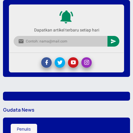
Dapatkan artikel terbaru setiap hari
Gudata News
Penulis