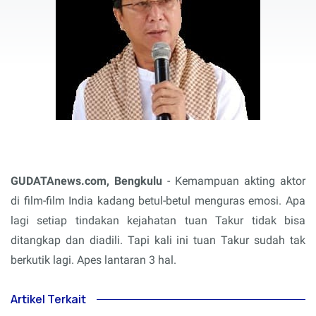
GUDATAnews.com, Bengkulu
- Kemampuan akting aktor
di film-film India kadang betul-betul menguras emosi. Apa
lagi setiap tindakan kejahatan tuan Takur tidak bisa
ditangkap dan diadili. Tapi kali ini tuan Takur sudah tak
berkutik lagi. Apes lantaran 3 hal.
Artikel Terkait