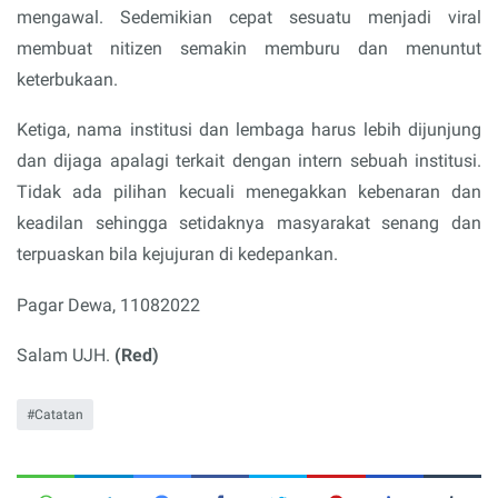
mengawal. Sedemikian cepat sesuatu menjadi viral
membuat nitizen semakin memburu dan menuntut
keterbukaan.
Ketiga, nama institusi dan lembaga harus lebih dijunjung
dan dijaga apalagi terkait dengan intern sebuah institusi.
Tidak ada pilihan kecuali menegakkan kebenaran dan
keadilan sehingga setidaknya masyarakat senang dan
terpuaskan bila kejujuran di kedepankan.
Pagar Dewa, 11082022
Salam UJH.
(Red)
Catatan