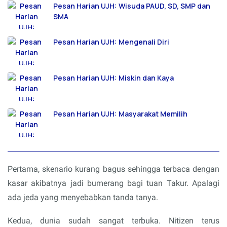
Pesan Harian UJH: Wisuda PAUD, SD, SMP dan
SMA
Pesan Harian UJH: Mengenali Diri
Pesan Harian UJH: Miskin dan Kaya
Pesan Harian UJH: Masyarakat Memilih
Pertama, skenario kurang bagus sehingga terbaca dengan
kasar akibatnya jadi bumerang bagi tuan Takur. Apalagi
ada jeda yang menyebabkan tanda tanya.
Kedua, dunia sudah sangat terbuka. Nitizen terus