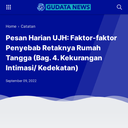
Home
›
Catatan
Pesan Harian UJH: Faktor-faktor
Penyebab Retaknya Rumah
Tangga (Bag. 4. Kekurangan
Intimasi/ Kedekatan)
September 09, 2022