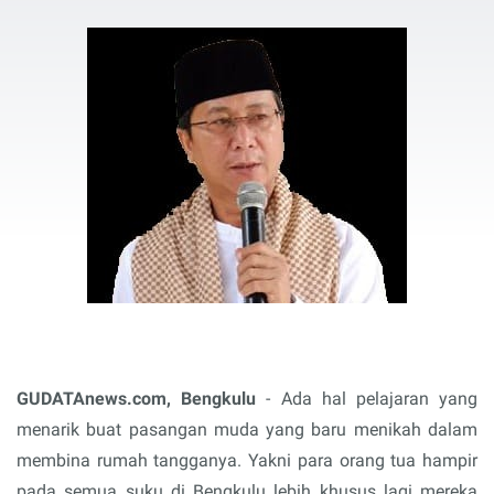
GUDATAnews.com, Bengkulu
- Ada hal pelajaran yang
menarik buat pasangan muda yang baru menikah dalam
membina rumah tangganya. Yakni para orang tua hampir
pada semua suku di Bengkulu lebih khusus lagi mereka