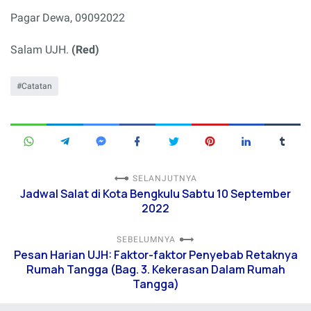
Pagar Dewa, 09092022
Salam UJH.
(Red)
Catatan
SELANJUTNYA
Jadwal Salat di Kota Bengkulu Sabtu 10 September
2022
SEBELUMNYA
Pesan Harian UJH: Faktor-faktor Penyebab Retaknya
Rumah Tangga (Bag. 3. Kekerasan Dalam Rumah
Tangga)