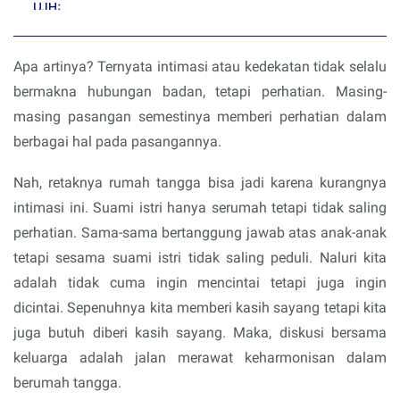
Apa artinya? Ternyata intimasi atau kedekatan tidak selalu
bermakna hubungan badan, tetapi perhatian. Masing-
masing pasangan semestinya memberi perhatian dalam
berbagai hal pada pasangannya.
Nah, retaknya rumah tangga bisa jadi karena kurangnya
intimasi ini. Suami istri hanya serumah tetapi tidak saling
perhatian. Sama-sama bertanggung jawab atas anak-anak
tetapi sesama suami istri tidak saling peduli. Naluri kita
adalah tidak cuma ingin mencintai tetapi juga ingin
dicintai. Sepenuhnya kita memberi kasih sayang tetapi kita
juga butuh diberi kasih sayang. Maka, diskusi bersama
keluarga adalah jalan merawat keharmonisan dalam
berumah tangga.