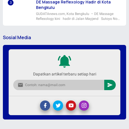
DE Massage Reflexology Hadir di Kota
Bengkulu
GUDATAnews.com, Kota Bengkulu – DE Massage
Reflexology kini hadir di Jalan Mayjend Sutoyo No…
Sosial Media
Dapatkan artikel terbaru setiap hari