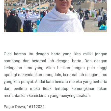
Oleh karena itu dengan harta yang kita miliki jangan
sombong dan beramal lah dengan harta. Dan dengan
ketinggian ilmu yang Allah berikan jangan pula tinggi
apalagi merendahkan orang lain, beramal lah dengan ilmu
yang kita punyai. Andai kata bersatu mereka yang berharta
dan berilmu maka tidak tertutup kemungkinan akan
menuntaskan kemiskinan yang menyengsarakan.