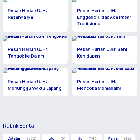
Artikel Terkait
Pesan Harian UJH:
Pesan Harian UJH:
Rasanya Iya
Enggano Tidak Ada Pasar
Tradisional
Pesan Harian UJH:
Pesan Harian UJH: Seni
Tengok ke Dalam
Kehidupan
Pesan Harian UJH:
Pesan Harian UJH:
Menunggu Waktu Lapang
Mencoba Memahami
Rubrik Berita