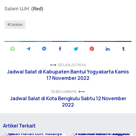
Pagar Dewa, 16112022
Salam UJH.
(Red)
Catatan
SELANJUTNYA
Jadwal Salat di Kabupaten Bantul Yogyakarta Kamis
17 November 2022
SEBELUMNYA
Jadwal Salat di Kota Bengkulu Sabtu 12 November
2022