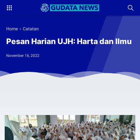
Home
›
Catatan
Pesan Harian UJH: Harta dan Ilmu
November 16, 2022