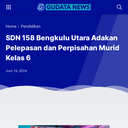
Home
›
Pendidikan
SDN 158 Bengkulu Utara Adakan
Pelepasan dan Perpisahan Murid
Kelas 6
Juni 16, 2024