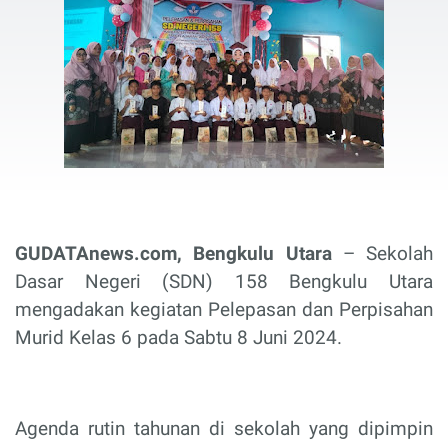
GUDATAnews.com, Bengkulu Utara
– Sekolah
Dasar Negeri (SDN) 158 Bengkulu Utara
mengadakan kegiatan Pelepasan dan Perpisahan
Murid Kelas 6 pada Sabtu 8 Juni 2024.
Agenda rutin tahunan di sekolah yang dipimpin