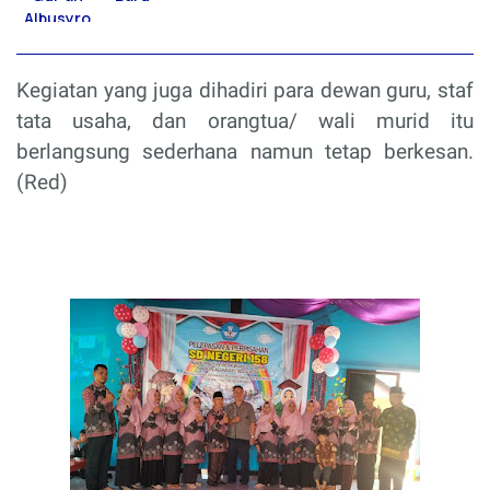
Kegiatan yang juga dihadiri para dewan guru, staf
tata usaha, dan orangtua/ wali murid itu
berlangsung sederhana namun tetap berkesan.
(Red)