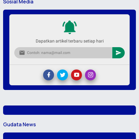
Sosial Media
Dapatkan artikel terbaru setiap hari
Gudata News