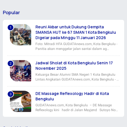
Popular
Reuni Akbar untuk Dukung Gempita
SMANSA HUT ke 67 SMAN 1 Kota Bengkulu
Digelar pada Minggu 11 Januari 2026
Foto: Mitradi HFA GUDATAnews.com, Kota Bengkulu -
Panitia akan menggelar jalan santai dalam ag…
Jadwal Sholat di Kota Bengkulu Senin 17
November 2025
Keluarga Besar Alumni SMA Negeri 1 Kota Bengkulu
Lintas Angkatan GUDATAnews.com, Kota Bengkulu - …
DE Massage Reflexology Hadir di Kota
Bengkulu
GUDATAnews.com, Kota Bengkulu – DE Massage
Reflexology kini hadir di Jalan Mayjend Sutoyo No…