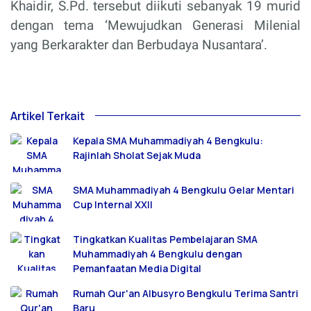
Khaidir, S.Pd. tersebut diikuti sebanyak 19 murid
dengan tema ‘Mewujudkan Generasi Milenial
yang Berkarakter dan Berbudaya Nusantara’.
Artikel Terkait
Kepala SMA Muhammadiyah 4 Bengkulu:
Rajinlah Sholat Sejak Muda
SMA Muhammadiyah 4 Bengkulu Gelar Mentari
Cup Internal XXII
Tingkatkan Kualitas Pembelajaran SMA
Muhammadiyah 4 Bengkulu dengan
Pemanfaatan Media Digital
Rumah Qur'an Albusyro Bengkulu Terima Santri
Baru