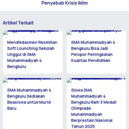
Penyebab Krisis Iklim
Artikel Terkait
Mendikdasmen Resmikan
SMA Muhammadiyah 4
Soft Lounching Sekolah
Bengkulu Bisa Jadi
Unggul di SMA
Pelopor Peningkatan
Muhammadiyah 4
Kualitas Pendidikan
Bengkulu
SMA Muhammadiyah 4
Siswa SMA
Bengkulu Sediakan
Muhammadiyah 4
Beasiswa untuk Murid
Bengkulu Raih 3 Medali
Baru
Olimpiade
Muhammadiyah
Berprestasi Nasional
Tahun 2025