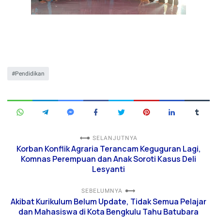
Pendidikan
SELANJUTNYA
Korban Konflik Agraria Terancam Keguguran Lagi,
Komnas Perempuan dan Anak Soroti Kasus Deli
Lesyanti
SEBELUMNYA
Akibat Kurikulum Belum Update, Tidak Semua Pelajar
dan Mahasiswa di Kota Bengkulu Tahu Batubara