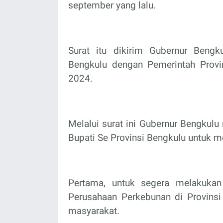
september yang lalu.
Surat itu dikirim Gubernur Bengk
Bengkulu dengan Pemerintah Provi
2024.
Melalui surat ini Gubernur Bengkul
Bupati Se Provinsi Bengkulu untuk me
Pertama, untuk segera melakukan
Perusahaan Perkebunan di Provinsi
masyarakat.