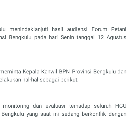
ulu menindaklanjuti hasil audiensi Forum Petani
nsi Bengkulu pada hari Senin tanggal 12 Agustus
u meminta Kepala Kanwil BPN Provinsi Bengkulu dan
lakukan hal-hal sebagai berikut:
 monitoring dan evaluasi terhadap seluruh HGU
 Bengkulu yang saat ini sedang berkonflik dengan