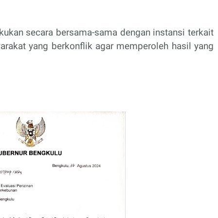
akukan secara bersama-sama dengan instansi terkait
rakat yang berkonflik agar memperoleh hasil yang