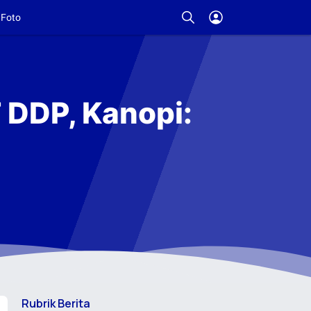
Foto
 DDP, Kanopi:
Rubrik Berita