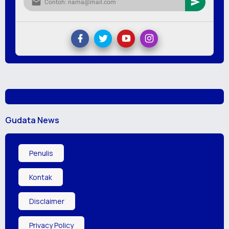
Gudata News
Penulis
Kontak
Disclaimer
Privacy Policy