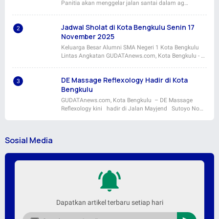
Panitia akan menggelar jalan santai dalam ag…
Jadwal Sholat di Kota Bengkulu Senin 17
November 2025
Keluarga Besar Alumni SMA Negeri 1 Kota Bengkulu
Lintas Angkatan GUDATAnews.com, Kota Bengkulu - …
DE Massage Reflexology Hadir di Kota
Bengkulu
GUDATAnews.com, Kota Bengkulu – DE Massage
Reflexology kini hadir di Jalan Mayjend Sutoyo No…
Sosial Media
Dapatkan artikel terbaru setiap hari