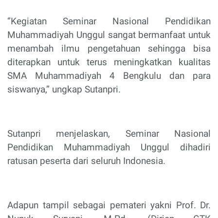
‘’Kegiatan Seminar Nasional Pendidikan
Muhammadiyah Unggul sangat bermanfaat untuk
menambah ilmu pengetahuan sehingga bisa
diterapkan untuk terus meningkatkan kualitas
SMA Muhammadiyah 4 Bengkulu dan para
siswanya,’’ ungkap Sutanpri.
Sutanpri menjelaskan, Seminar Nasional
Pendidikan Muhammadiyah Unggul dihadiri
ratusan peserta dari seluruh Indonesia.
Adapun tampil sebagai pemateri yakni Prof. Dr.