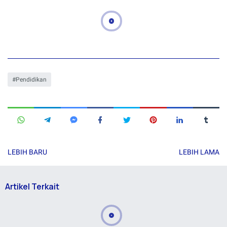
Pendidikan
LEBIH BARU
LEBIH LAMA
Artikel Terkait