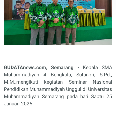
GUDATAnews.com, Semarang -
Kepala SMA
Muhammadiyah 4 Bengkulu, Sutanpri, S.Pd.,
M.M.,mengikuti kegiatan Seminar Nasional
Pendidikan Muhammadiyah Unggul di Universitas
Muhammadiyah Semarang pada hari Sabtu 25
Januari 2025.