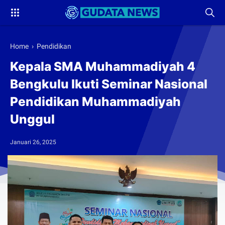
Home
›
Pendidikan
Kepala SMA Muhammadiyah 4
Bengkulu Ikuti Seminar Nasional
Pendidikan Muhammadiyah
Unggul
Januari 26, 2025