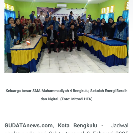
Keluarga besar SMA Muhammadiyah 4 Bengkulu, Sekolah Energi Bersih
dan Digital. (Foto: Mitradi HFA)
GUDATAnews.com, Kota Bengkulu
-
Jadwal