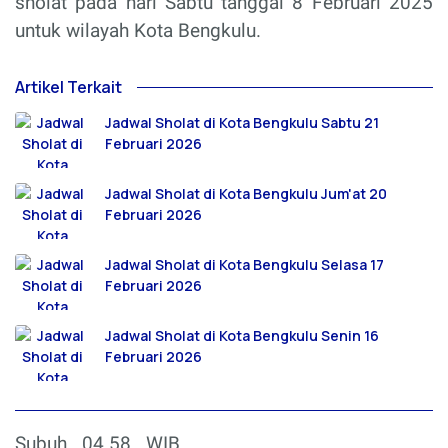
sholat pada hari Sabtu tanggal 8 Februari 2025
untuk wilayah Kota Bengkulu.
Artikel Terkait
Jadwal Sholat di Kota Bengkulu Sabtu 21
Februari 2026
Jadwal Sholat di Kota Bengkulu Jum'at 20
Februari 2026
Jadwal Sholat di Kota Bengkulu Selasa 17
Februari 2026
Jadwal Sholat di Kota Bengkulu Senin 16
Februari 2026
Subuh
04.58
WIB