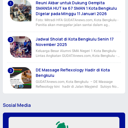
Reuni Akbar untuk Dukung Gempita
SMANSA HUT ke 67 SMAN 1 Kota Bengkulu
Digelar pada Minggu 11 Januari 2026
Foto: Mitradi HFA GUDATAnews.com, Kota Bengkulu -
Panitia akan menggelar jalan santai dalam ag…
Jadwal Sholat di Kota Bengkulu Senin 17
November 2025
Keluarga Besar Alumni SMA Negeri 1 Kota Bengkulu
Lintas Angkatan GUDATAnews.com, Kota Bengkulu - …
DE Massage Reflexology Hadir di Kota
Bengkulu
GUDATAnews.com, Kota Bengkulu – DE Massage
Reflexology kini hadir di Jalan Mayjend Sutoyo No…
Sosial Media