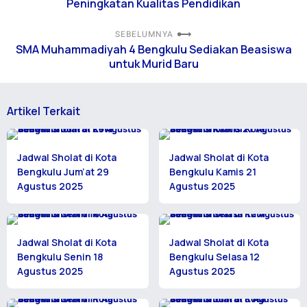
Peningkatan Kualitas Pendidikan
SEBELUMNYA
SMA Muhammadiyah 4 Bengkulu Sediakan Beasiswa
untuk Murid Baru
Artikel Terkait
Jadwal Sholat di Kota
Jadwal Sholat di Kota
Bengkulu Jum’at 29
Bengkulu Kamis 21
Agustus 2025
Agustus 2025
Jadwal Sholat di Kota
Jadwal Sholat di Kota
Bengkulu Senin 18
Bengkulu Selasa 12
Agustus 2025
Agustus 2025