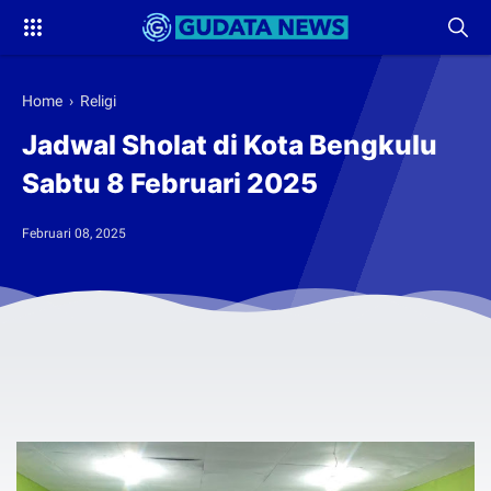
Home
›
Religi
Jadwal Sholat di Kota Bengkulu
Sabtu 8 Februari 2025
Februari 08, 2025