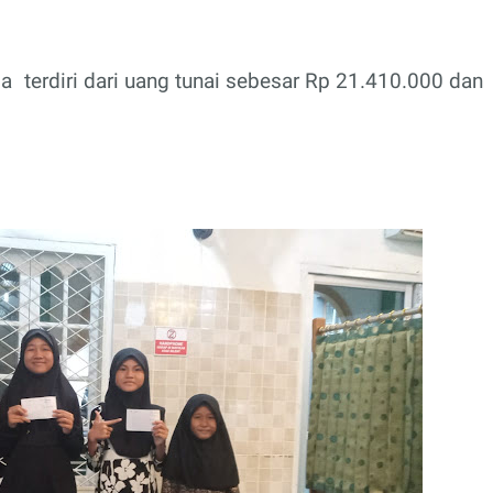
tia
terdiri dari uang tunai sebesar Rp 21.410.000 dan