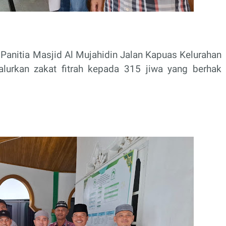
 Panitia Masjid Al Mujahidin Jalan Kapuas Kelurahan
lurkan zakat fitrah kepada 315 jiwa yang berhak