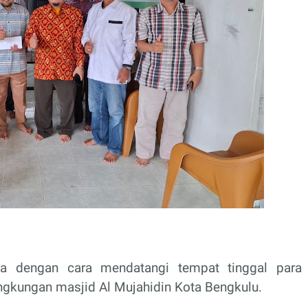
itia dengan cara mendatangi tempat tinggal para
lingkungan masjid Al Mujahidin Kota Bengkulu.