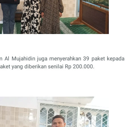
lim Al Mujahidin juga menyerahkan 39 paket kepada
ket yang diberikan senilai Rp 200.000.