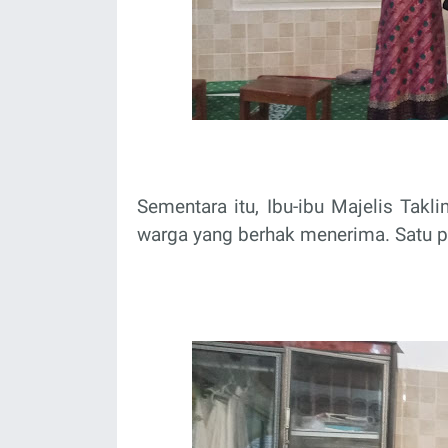
Sementara itu, Ibu-ibu Majelis Tak
warga yang berhak menerima. Satu pa