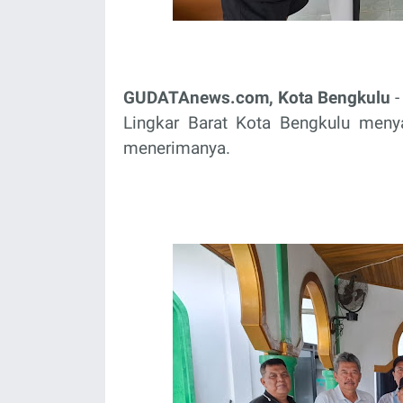
GUDATAnews.com, Kota Bengkulu
-
Lingkar Barat Kota Bengkulu menya
menerimanya.