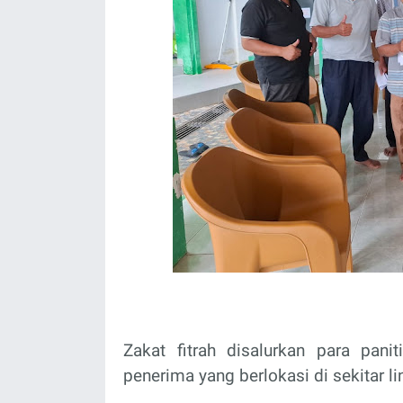
Zakat fitrah disalurkan para pan
penerima yang berlokasi di sekitar 