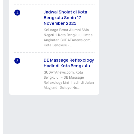
Jadwal Sholat di Kota
Bengkulu Senin 17
November 2025
Keluarga Besar Alumni SMA
Negeri 1 Kota Bengkulu Lintas
Angkatan GUDATAnews.com,
Kota Bengkulu - …
DE Massage Reflexology
Hadir di Kota Bengkulu
GUDATAnews.com, Kota
Bengkulu – DE Massage
Reflexology kini hadir di Jalan
Mayjend Sutoyo No…