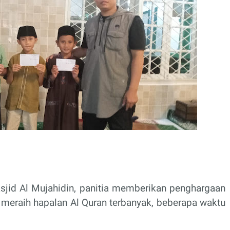
id Al Mujahidin, panitia memberikan penghargaan
 meraih hapalan Al Quran terbanyak, beberapa waktu