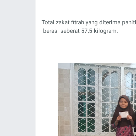
Total zakat fitrah yang diterima pani
beras
seberat 57,5 kilogram.