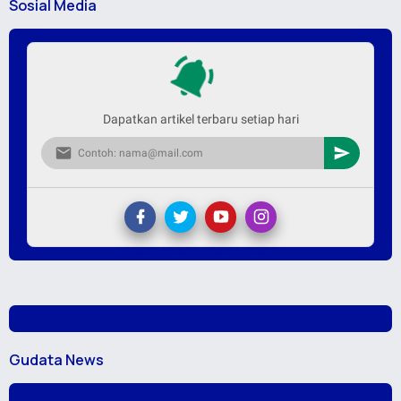
Sosial Media
Dapatkan artikel terbaru setiap hari
Gudata News