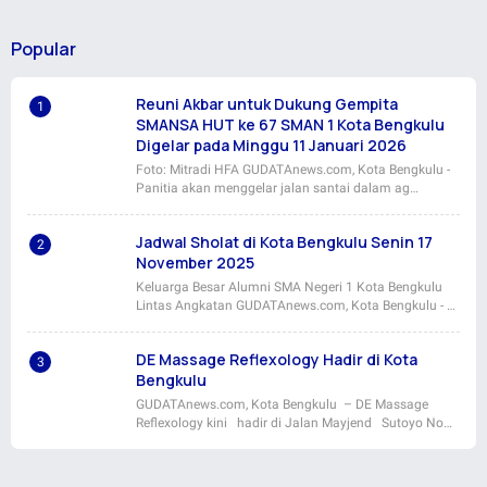
Popular
Reuni Akbar untuk Dukung Gempita
SMANSA HUT ke 67 SMAN 1 Kota Bengkulu
Digelar pada Minggu 11 Januari 2026
Foto: Mitradi HFA GUDATAnews.com, Kota Bengkulu -
Panitia akan menggelar jalan santai dalam ag…
Jadwal Sholat di Kota Bengkulu Senin 17
November 2025
Keluarga Besar Alumni SMA Negeri 1 Kota Bengkulu
Lintas Angkatan GUDATAnews.com, Kota Bengkulu - …
DE Massage Reflexology Hadir di Kota
Bengkulu
GUDATAnews.com, Kota Bengkulu – DE Massage
Reflexology kini hadir di Jalan Mayjend Sutoyo No…