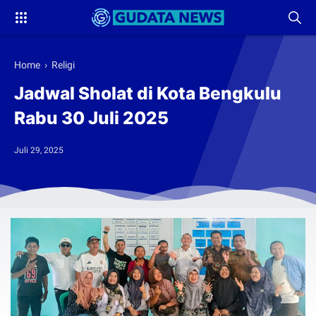
Home
›
Religi
Jadwal Sholat di Kota Bengkulu
Rabu 30 Juli 2025
Juli 29, 2025