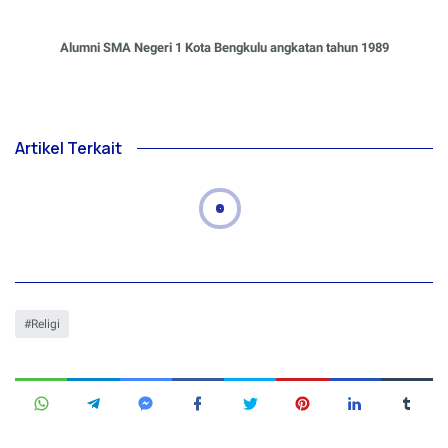
Alumni SMA Negeri 1 Kota Bengkulu angkatan tahun 1989
Artikel Terkait
Religi