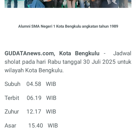
Alumni SMA Negeri 1 Kota Bengkulu angkatan tahun 1989
GUDATAnews.com, Kota Bengkulu
-
Jadwal
sholat pada hari Rabu tanggal 30 Juli 2025 untuk
wilayah Kota Bengkulu.
Subuh
04.58
WIB
Terbit
06.19
WIB
Zuhur
12.17
WIB
Asar
15.40
WIB