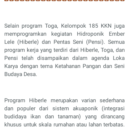
Selain program Toga, Kelompok 185 KKN juga
memprogramkan kegiatan Hidroponik Ember
Lele (Hiberle) dan Pentas Seni (Pensi). Semua
program kerja yang terdiri dari Hiberle, Toga, dan
Pensi telah disampaikan dalam agenda Loka
Karya dengan tema Ketahanan Pangan dan Seni
Budaya Desa.
Program Hiberle merupakan varian sederhana
dan populer dari sistem akuaponik (integrasi
budidaya ikan dan tanaman) yang dirancang
khusus untuk skala rumahan atau lahan terbatas.