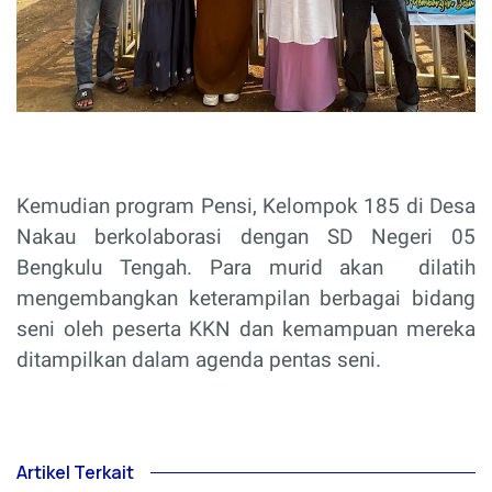
Kemudian program Pensi, Kelompok 185 di Desa
Nakau berkolaborasi dengan SD Negeri 05
Bengkulu Tengah. Para murid akan
dilatih
mengembangkan keterampilan berbagai bidang
seni oleh peserta KKN dan kemampuan mereka
ditampilkan dalam agenda pentas seni.
Artikel Terkait