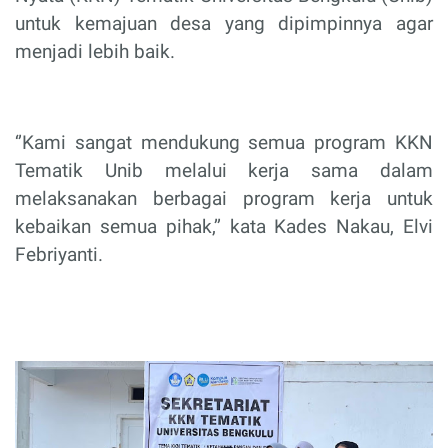
untuk kemajuan desa yang dipimpinnya agar
menjadi lebih baik.
‘’Kami sangat mendukung semua program KKN
Tematik Unib melalui kerja sama dalam
melaksanakan berbagai program kerja untuk
kebaikan semua pihak,’’ kata Kades Nakau, Elvi
Febriyanti.