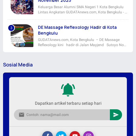
November 2025
Keluarga Besar Alumni SMA Negeri 1 Kota Bengkulu
Lintas Angkatan GUDATAnews.com, Kota Bengkulu - …
DE Massage Reflexology Hadir di Kota
Bengkulu
GUDATAnews.com, Kota Bengkulu – DE Massage
Reflexology kini hadir di Jalan Mayjend Sutoyo No…
Sosial Media
Dapatkan artikel terbaru setiap hari