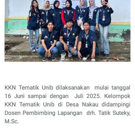
KKN Tematik Unib dilaksanakan
mulai tanggal
16 Juni sampai dengan
Juli 2025. Kelompok
KKN Tematik Unib di Desa Nakau didampingi
Dosen Pembimbing Lapangan
drh. Tatik Suteky,
M.Sc.