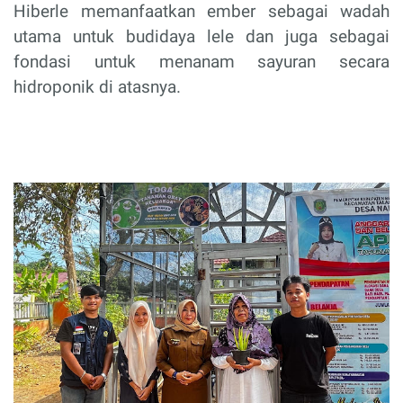
Hiberle memanfaatkan ember sebagai wadah
utama untuk budidaya lele dan juga sebagai
fondasi untuk menanam sayuran secara
hidroponik di atasnya.