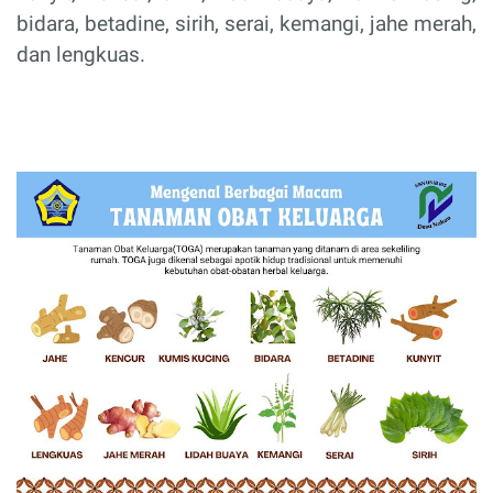
bidara, betadine, sirih, serai, kemangi, jahe merah,
dan lengkuas.