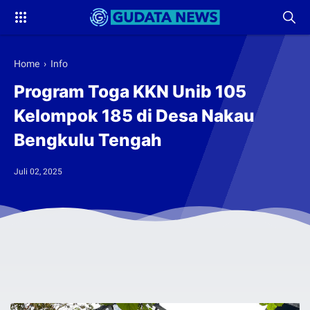
Home
›
Info
Program Toga KKN Unib 105
Kelompok 185 di Desa Nakau
Bengkulu Tengah
Juli 02, 2025