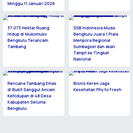
Minggu 11 Januari 2026
37.073 Hektar Ruang
SSB Indonesia Muda
Hidup di Mukomuko
Bengkulu Juara 1 Piala
Bengkulu Terancam
Menpora Regional
Tambang
Sumbagsel dan akan
Tampil ke Tingkat
Nasional
Rencana Tambang Emas
Bisnis Keren Jaga
di Bukit Sanggul Ancam
Kesehatan Phyto Fresh
Kehidupan di 48 Desa
Kabupaten Seluma
Bengkulu