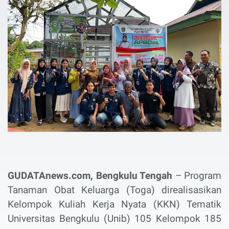
GUDATAnews.com, Bengkulu Tengah
– Program
Tanaman Obat Keluarga (Toga) direalisasikan
Kelompok Kuliah Kerja Nyata (KKN) Tematik
Universitas Bengkulu (Unib) 105 Kelompok 185