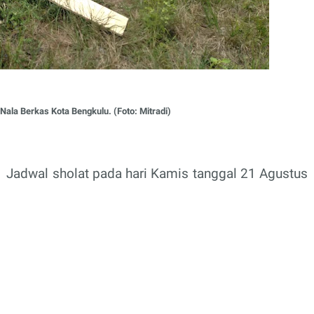
a Berkas Kota Bengkulu. (Foto: Mitradi)
Jadwal sholat pada hari Kamis tanggal 21 Agustus