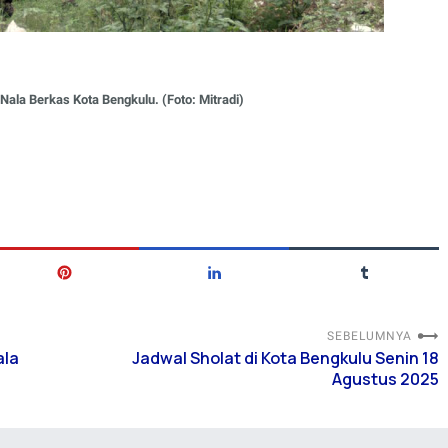
a Berkas Kota Bengkulu. (Foto: Mitradi)
SEBELUMNYA
ala
Jadwal Sholat di Kota Bengkulu Senin 18
Agustus 2025