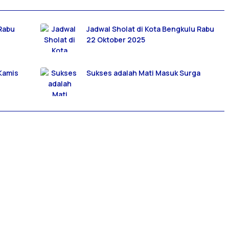
 Rabu
Jadwal Sholat di Kota Bengkulu Rabu
22 Oktober 2025
 Kamis
Sukses adalah Mati Masuk Surga