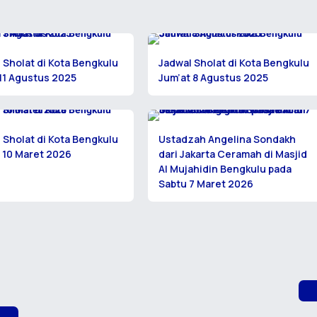
 Sholat di Kota Bengkulu
Jadwal Sholat di Kota Bengkulu
11 Agustus 2025
Jum’at 8 Agustus 2025
 Sholat di Kota Bengkulu
Ustadzah Angelina Sondakh
 10 Maret 2026
dari Jakarta Ceramah di Masjid
Al Mujahidin Bengkulu pada
Sabtu 7 Maret 2026