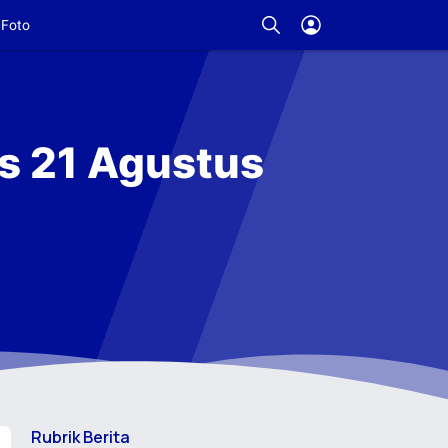
Foto
is 21 Agustus
Rubrik Berita