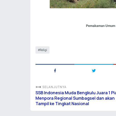
Pemakaman Umum Nal
Religi
SELANJUTNYA
SSB Indonesia Muda Bengkulu Juara 1 Pi
Menpora Regional Sumbagsel dan akan
Tampil ke Tingkat Nasional