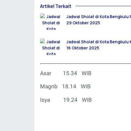
Artikel Terkait
Jadwal Sholat di Kota Bengkulu
29 Oktober 2025
Jadwal Sholat di Kota Bengkulu
16 Oktober 2025
Asar
15.34
WIB
Magrib
18.14
WIB
Isya
19.24
WIB