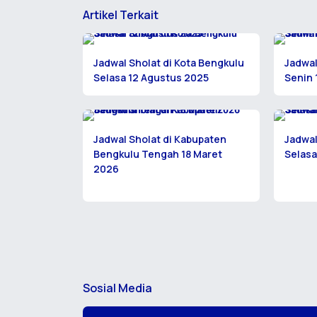
Artikel Terkait
Jadwal Sholat di Kota Bengkulu
Jadwal
Selasa 12 Agustus 2025
Senin 
Jadwal Sholat di Kabupaten
Jadwal
Bengkulu Tengah 18 Maret
Selasa
2026
Sosial Media