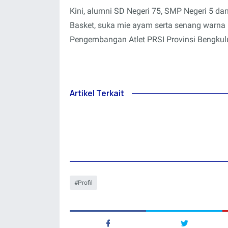
Kini, alumni SD Negeri 75, SMP Negeri 5 d
Basket, suka mie ayam serta senang warna 
Pengembangan Atlet PRSI Provinsi Bengkul
Artikel Terkait
Profil