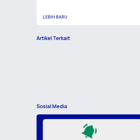
LEBIH BARU
Artikel Terkait
Sosial Media