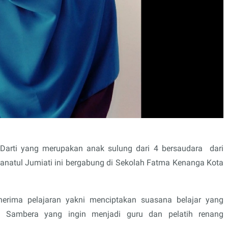
Darti yang merupakan anak sulung dari 4 bersaudara
dari
anatul Jumiati ini bergabung di Sekolah Fatma Kenanga Kota
erima pelajaran yakni menciptakan suasana belajar yang
d Sambera yang ingin menjadi guru dan pelatih renang