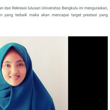
n dan Rekreasi lulusan Universitas Bengkulu ini menguraikan,
n yang terbaik maka akan mencapai target prestasi yang