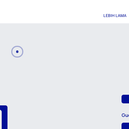
LEBIH LAMA
Gu