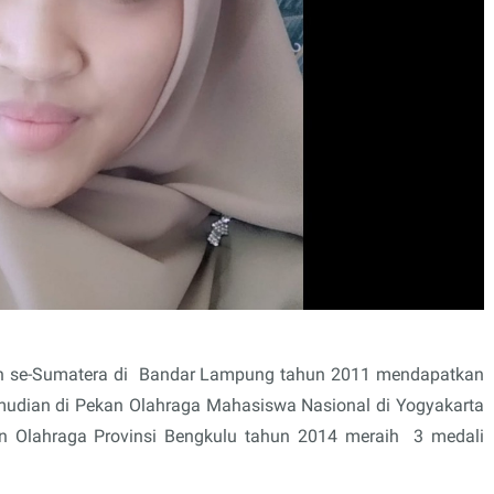
 se-Sumatera di
Bandar Lampung tahun 2011 mendapatkan
mudian di Pekan Olahraga Mahasiswa Nasional di Yogyakarta
an Olahraga Provinsi Bengkulu tahun 2014 meraih
3 medali