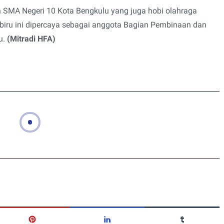
an SMA Negeri 10 Kota Bengkulu yang juga hobi olahraga
biru ini dipercaya sebagai anggota Bagian Pembinaan dan
u.
(Mitradi HFA)