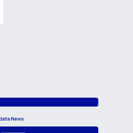
data News