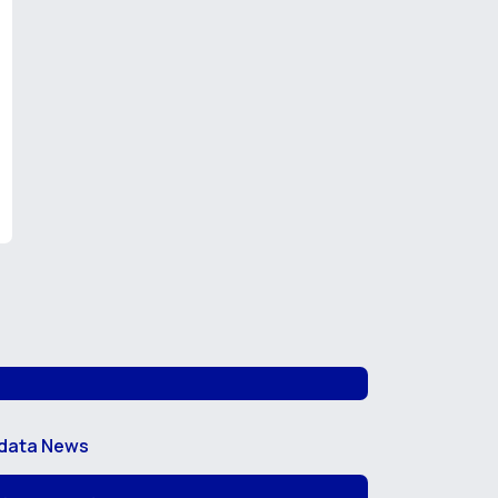
data News