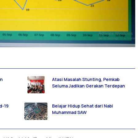
en
Atasi Masalah Stunting, Pemkab
Seluma Jadikan Gerakan Terdepan
d-19
Belajar Hidup Sehat dari Nabi
Muhammad SAW