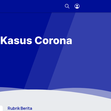
l Kasus Corona
Rubrik Berita