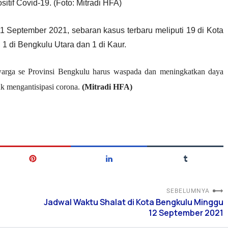
sitif Covid-19. (Foto: Mitradi HFA)
 September 2021, sebaran kasus terbaru meliputi 19 di Kota
 1 di Bengkulu Utara dan 1 di Kaur.
arga se Provinsi Bengkulu harus waspada dan meningkatkan daya
tuk mengantisipasi corona.
(Mitradi HFA)
SEBELUMNYA
Jadwal Waktu Shalat di Kota Bengkulu Minggu
12 September 2021