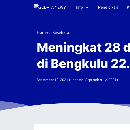
Info
Pendidikan
K
Home
›
Kesehatan
Meningkat 28 d
di Bengkulu 22
September 12, 2021
(Updated:
September 12, 2021
)