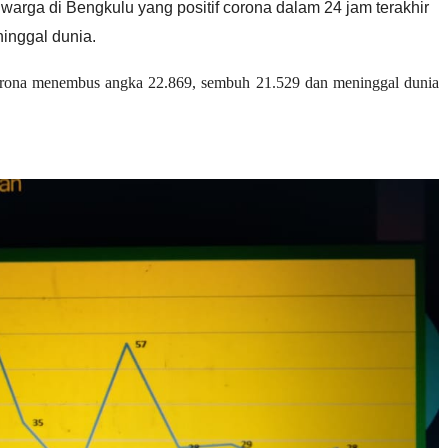
 warga di Bengkulu yang positif corona dalam 24 jam terakhir
inggal dunia.
corona menembus angka 22.869, sembuh 21.529 dan meninggal dunia