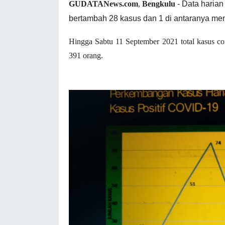
- Data harian
GUDATANews.com
,
Bengkulu
bertambah 28 kasus dan 1 di antaranya men
Hingga Sabtu 11 September 2021 total kasus 
391 orang.