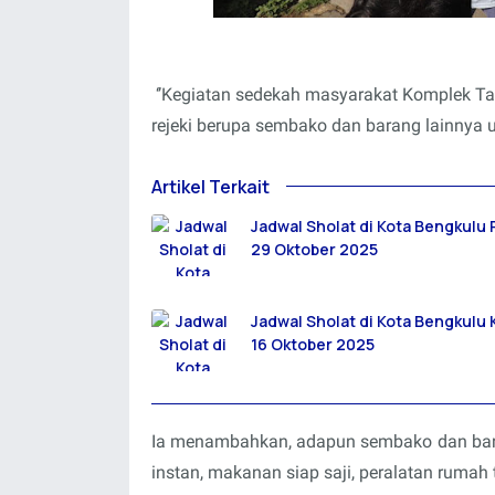
‘’Kegiatan sedekah masyarakat Komplek T
rejeki berupa sembako dan barang lainnya 
Artikel Terkait
Jadwal Sholat di Kota Bengkulu
29 Oktober 2025
Jadwal Sholat di Kota Bengkulu
16 Oktober 2025
Ia menambahkan, adapun sembako dan baran
instan, makanan siap saji, peralatan rumah t