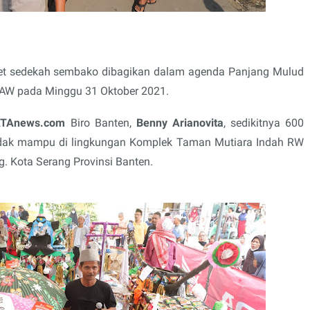
t sedekah sembako dibagikan dalam agenda Panjang Mulud
SAW pada Minggu 31 Oktober 2021.
TAnews.com
Biro Banten,
Benny Arianovita
, sedikitnya 600
idak mampu di lingkungan Komplek Taman Mutiara Indah RW
. Kota Serang Provinsi Banten.