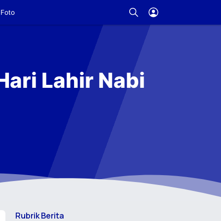
Foto
Hari Lahir Nabi
Rubrik Berita