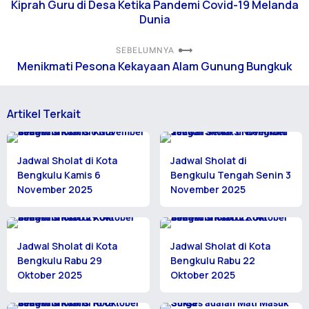
Kiprah Guru di Desa Ketika Pandemi Covid-19 Melanda
Dunia
SEBELUMNYA
Menikmati Pesona Kekayaan Alam Gunung Bungkuk
Artikel Terkait
Jadwal Sholat di Kota
Jadwal Sholat di
Bengkulu Kamis 6
Bengkulu Tengah Senin 3
November 2025
November 2025
Jadwal Sholat di Kota
Jadwal Sholat di Kota
Bengkulu Rabu 29
Bengkulu Rabu 22
Oktober 2025
Oktober 2025