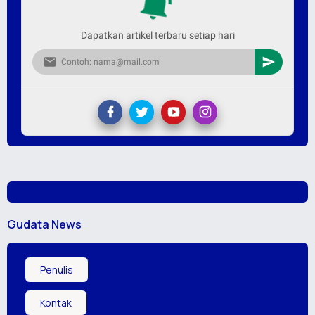
Dapatkan artikel terbaru setiap hari
Gudata News
Penulis
Kontak