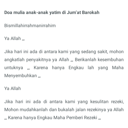
Doa mulia anak-anak yatim di Jum’at Barokah
Bismillahirrahmanirrahim
Ya Allah ,,,
Jika hari ini ada di antara kami yang sedang sakit, mohon
angkatlah penyakitnya ya Allah ,,, Berikanlah kesembuhan
untuknya ,,, Karena hanya Engkau lah yang Maha
Menyembuhkan ,,,
Ya Allah
Jika hari ini ada di antara kami yang kesulitan rezeki,
Mohon mudahkanlah dan bukalah jalan rezekinya ya Allah
,,, Karena hanya Engkau Maha Pemberi Rezeki ,,,