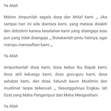
Ya Allah
Mohon Ampunilah segala dosa dan khilaf kami ,,, Jika
sampai hari ini ada diantara kami, yang merasa disakiti
dan didzolimi karena kesalahan kami yang disengaja atau
pun yang tidak disengaja ,,, Bukakanlah pintu hatinya, agar
mampu memaafkan kami ,,,
Ya Allah
Ampunkanlah dosa kami, dosa kedua Ibu Bapak kami,
dosa ahli keluarga kami, dosa guru-guru kami, dosa
sahabat kami, dan dosa Seluruh kaum Muslimin dan
muslimat tanpa terkecuali ,,, Sesungguhnya Engkau lah
Dzat yang Maha Pengampun dan Maha Mengasihani
Ya Allah