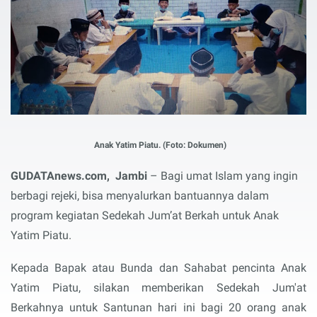
Anak Yatim Piatu. (Foto: Dokumen)
GUDATAnews.com, Jambi
– Bagi umat Islam yang ingin
berbagi rejeki, bisa menyalurkan bantuannya dalam
program kegiatan Sedekah Jum’at Berkah untuk Anak
Yatim Piatu.
Kepada Bapak atau Bunda dan Sahabat pencinta Anak
Yatim Piatu, silakan memberikan Sedekah Jum'at
Berkahnya untuk Santunan hari ini bagi 20 orang anak