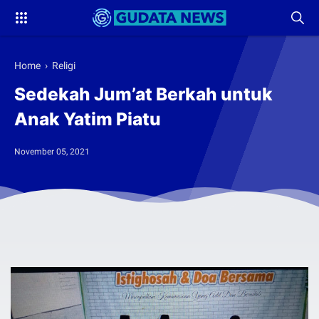
Home
›
Religi
Sedekah Jum’at Berkah untuk
Anak Yatim Piatu
November 05, 2021