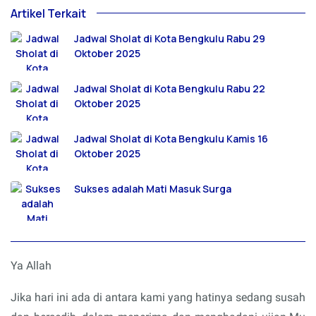
Artikel Terkait
Jadwal Sholat di Kota Bengkulu Rabu 29
Oktober 2025
Jadwal Sholat di Kota Bengkulu Rabu 22
Oktober 2025
Jadwal Sholat di Kota Bengkulu Kamis 16
Oktober 2025
Sukses adalah Mati Masuk Surga
Ya Allah
Jika hari ini ada di antara kami yang hatinya sedang susah