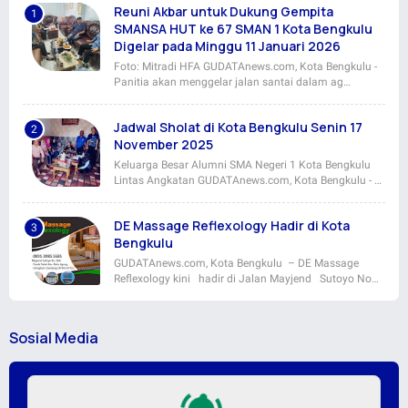
Reuni Akbar untuk Dukung Gempita
SMANSA HUT ke 67 SMAN 1 Kota Bengkulu
Digelar pada Minggu 11 Januari 2026
Foto: Mitradi HFA GUDATAnews.com, Kota Bengkulu -
Panitia akan menggelar jalan santai dalam ag…
Jadwal Sholat di Kota Bengkulu Senin 17
November 2025
Keluarga Besar Alumni SMA Negeri 1 Kota Bengkulu
Lintas Angkatan GUDATAnews.com, Kota Bengkulu - …
DE Massage Reflexology Hadir di Kota
Bengkulu
GUDATAnews.com, Kota Bengkulu – DE Massage
Reflexology kini hadir di Jalan Mayjend Sutoyo No…
Sosial Media