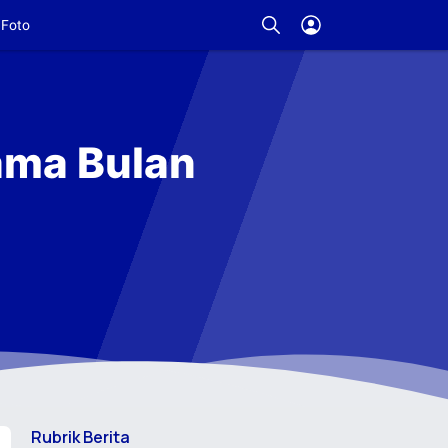
Foto
ama Bulan
Rubrik Berita