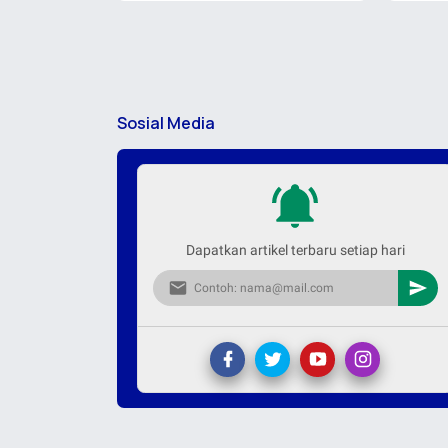
Sosial Media
Dapatkan artikel terbaru setiap hari