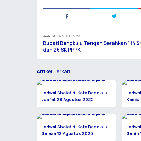
SELANJUTNYA
Bupati Bengkulu Tengah Serahkan 114 
dan 26 SK PPPK
Artikel Terkait
Jadwal Sholat di Kota Bengkulu
Jadwal
Jum’at 29 Agustus 2025
Kamis 
Jadwal Sholat di Kota Bengkulu
Jadwal
Selasa 12 Agustus 2025
Senin 