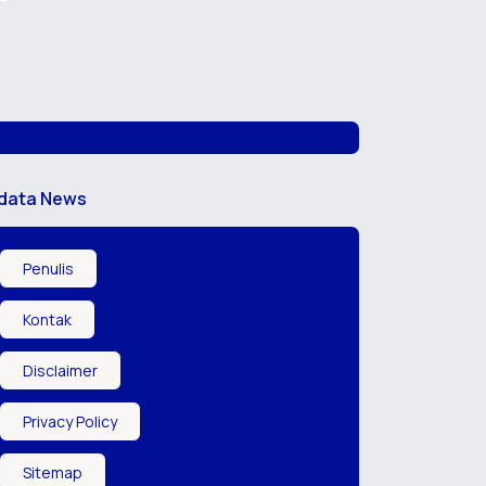
data News
Penulis
Kontak
Disclaimer
Privacy Policy
Sitemap