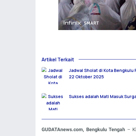
Artikel Terkait
Jadwal Sholat di Kota Bengkulu
22 Oktober 2025
Sukses adalah Mati Masuk Surg
GUDATAnews.com, Bengkulu Tengah
– Kh