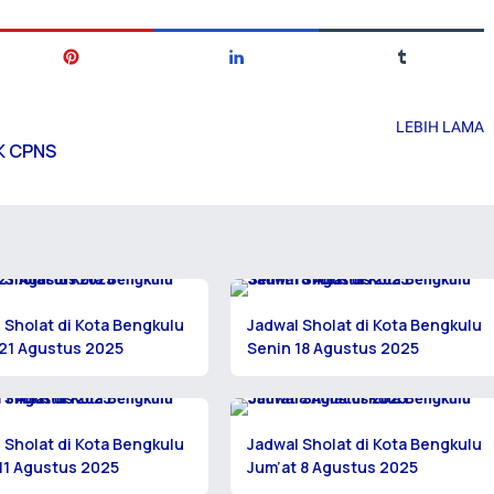
LEBIH LAMA
SK CPNS
 Sholat di Kota Bengkulu
Jadwal Sholat di Kota Bengkulu
21 Agustus 2025
Senin 18 Agustus 2025
 Sholat di Kota Bengkulu
Jadwal Sholat di Kota Bengkulu
11 Agustus 2025
Jum’at 8 Agustus 2025