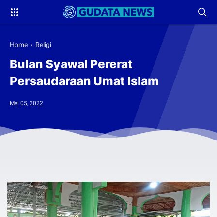
Home
›
Religi
Bulan Syawal Pererat
Persaudaraan Umat Islam
Mei 05, 2022