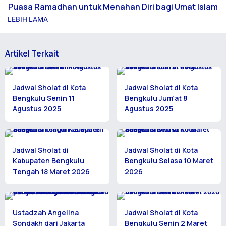
Puasa Ramadhan untuk Menahan Diri bagi Umat Islam
LEBIH LAMA
Artikel Terkait
Jadwal Sholat di Kota
Jadwal Sholat di Kota
Bengkulu Senin 11
Bengkulu Jum’at 8
Agustus 2025
Agustus 2025
Jadwal Sholat di
Jadwal Sholat di Kota
Kabupaten Bengkulu
Bengkulu Selasa 10 Maret
Tengah 18 Maret 2026
2026
Ustadzah Angelina
Jadwal Sholat di Kota
Sondakh dari Jakarta
Bengkulu Senin 2 Maret