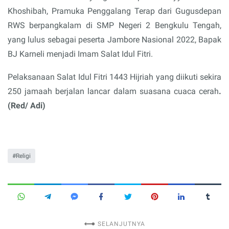
Khoshibah, Pramuka Penggalang Terap dari Gugusdepan
RWS berpangkalam di SMP Negeri 2 Bengkulu Tengah,
yang lulus sebagai peserta Jambore Nasional 2022, Bapak
BJ Karneli menjadi Imam Salat Idul Fitri.
Pelaksanaan Salat Idul Fitri 1443 Hijriah yang diikuti sekira
250 jamaah berjalan lancar dalam suasana cuaca cerah
.
(Red/ Adi)
Religi
SELANJUTNYA