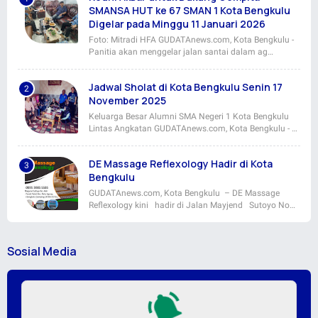
SMANSA HUT ke 67 SMAN 1 Kota Bengkulu
Digelar pada Minggu 11 Januari 2026
Foto: Mitradi HFA GUDATAnews.com, Kota Bengkulu -
Panitia akan menggelar jalan santai dalam ag…
Jadwal Sholat di Kota Bengkulu Senin 17
November 2025
Keluarga Besar Alumni SMA Negeri 1 Kota Bengkulu
Lintas Angkatan GUDATAnews.com, Kota Bengkulu - …
DE Massage Reflexology Hadir di Kota
Bengkulu
GUDATAnews.com, Kota Bengkulu – DE Massage
Reflexology kini hadir di Jalan Mayjend Sutoyo No…
Sosial Media