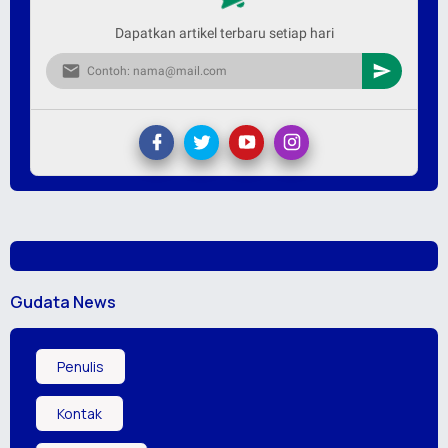
Dapatkan artikel terbaru setiap hari
Gudata News
Penulis
Kontak