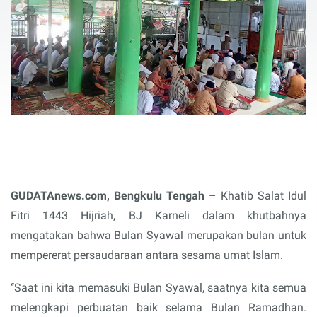
GUDATAnews.com, Bengkulu Tengah
– Khatib Salat Idul
Fitri 1443 Hijriah, BJ Karneli dalam khutbahnya
mengatakan bahwa Bulan Syawal merupakan bulan untuk
mempererat persaudaraan antara sesama umat Islam.
‘’Saat ini kita memasuki Bulan Syawal, saatnya kita semua
melengkapi perbuatan baik selama Bulan Ramadhan.