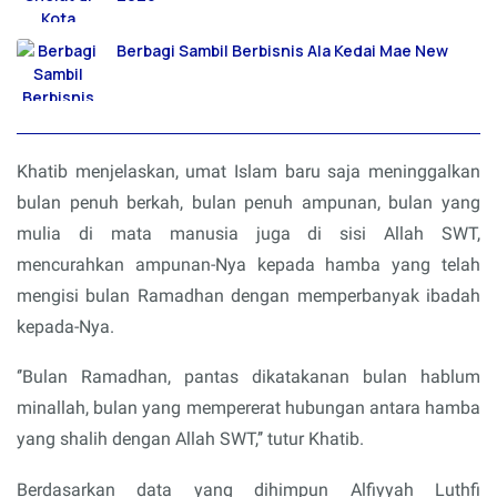
Berbagi Sambil Berbisnis Ala Kedai Mae New
Khatib menjelaskan, umat Islam baru saja meninggalkan
bulan penuh berkah, bulan penuh ampunan, bulan yang
mulia di mata manusia juga di sisi Allah SWT,
mencurahkan ampunan-Nya kepada hamba yang telah
mengisi bulan Ramadhan dengan memperbanyak ibadah
kepada-Nya.
‘’Bulan Ramadhan, pantas dikatakanan bulan hablum
minallah, bulan yang mempererat hubungan antara hamba
yang shalih dengan Allah SWT,’’ tutur Khatib.
Berdasarkan data yang dihimpun Alfiyyah Luthfi