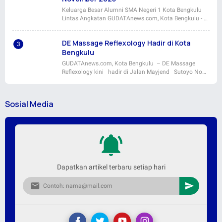
Keluarga Besar Alumni SMA Negeri 1 Kota Bengkulu
Lintas Angkatan GUDATAnews.com, Kota Bengkulu - …
DE Massage Reflexology Hadir di Kota
Bengkulu
GUDATAnews.com, Kota Bengkulu – DE Massage
Reflexology kini hadir di Jalan Mayjend Sutoyo No…
Sosial Media
Dapatkan artikel terbaru setiap hari