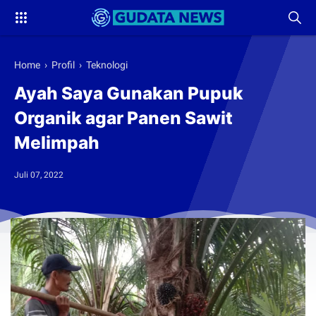
Home
›
Profil
›
Teknologi
Ayah Saya Gunakan Pupuk
Organik agar Panen Sawit
Melimpah
Juli 07, 2022