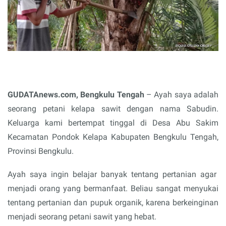
GUDATAnews.com, Bengkulu Tengah
– Ayah saya adalah
seorang petani kelapa sawit dengan nama Sabudin.
Keluarga kami bertempat tinggal di Desa Abu Sakim
Kecamatan Pondok Kelapa Kabupaten Bengkulu Tengah,
Provinsi Bengkulu.
Ayah saya ingin belajar banyak tentang pertanian agar
menjadi orang yang bermanfaat. Beliau sangat menyukai
tentang pertanian dan pupuk organik, karena berkeinginan
menjadi seorang petani sawit yang hebat.