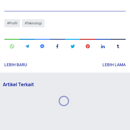
Profil
Teknologi
LEBIH BARU
LEBIH LAMA
Artikel Terkait