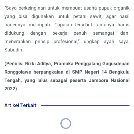
‘’Saya berkeinginan untuk membuat usaha pupuk organik
yang bisa digunakan untuk petani sawit, agar hasil
panennya melimpah. Capaian tersebut tantunya harus
didukung dengan bekerja penuh semangat dan
menerapkan prinsip profesional,’’ ungkap ayah saya,
Sabudin.
(Penulis: Rizki Aditya, Pramuka Penggalang Gugusdepan
Ronggolawe berpangkalan di SMP Negeri 14 Bengkulu
Tengah, yang lulus sebagai peserta Jambore Nasional
2022)
Artikel Terkait