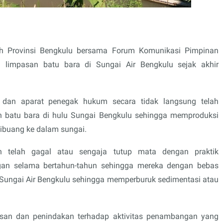
h Provinsi Bengkulu bersama Forum Komunikasi Pimpinan
 limpasan batu bara di Sungai Air Bengkulu sejak akhir
 dan aparat penegak hukum secara tidak langsung telah
 batu bara di hulu Sungai Bengkulu sehingga memproduksi
ibuang ke dalam sungai.
h telah gagal atau sengaja tutup mata dengan praktik
an selama bertahun-tahun sehingga mereka dengan bebas
Sungai Air Bengkulu sehingga memperburuk sedimentasi atau
san dan penindakan terhadap aktivitas penambangan yang