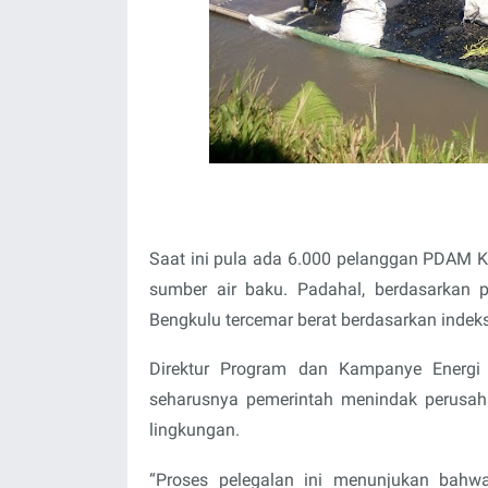
Saat ini pula ada 6.000 pelanggan PDAM K
sumber air baku. Padahal, berdasarkan pe
Bengkulu tercemar berat berdasarkan indeks 
Direktur Program dan Kampanye Energi 
seharusnya pemerintah menindak perusah
lingkungan.
“Proses pelegalan ini menunjukan bah