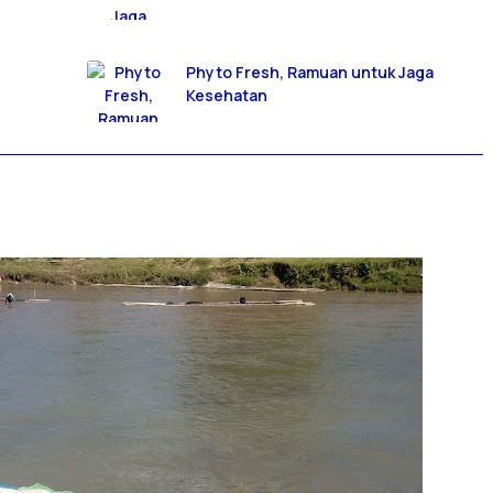
Phyto Fresh, Ramuan untuk Jaga
Kesehatan