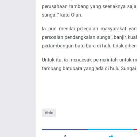
perusahaan tambang yang seenaknya saja
sungai,” kata Olan.
Ia pun menilai pelegalan masyarakat ya
persoalan pendangkalan sungai, banjir, kual
pertambangan batu bara di hulu tidak dihen
Untuk itu, ia mendesak pemerintah untuk 
tambang batubara yang ada di hulu Sungai
Info