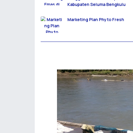
Kabupaten Seluma Bengkulu
Marketing Plan Phyto Fresh