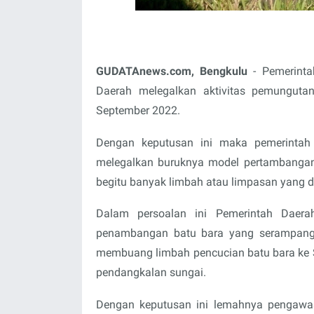
GUDATAnews.com, Bengkulu
- Pemerinta
Daerah melegalkan aktivitas pemungutan
September 2022.
Dengan keputusan ini maka pemerintah
melegalkan buruknya model pertambangan
begitu banyak limbah atau limpasan yang d
Dalam persoalan ini Pemerintah Daera
penambangan batu bara yang serampang
membuang limbah pencucian batu bara ke 
pendangkalan sungai.
Dengan keputusan ini lemahnya pengawa