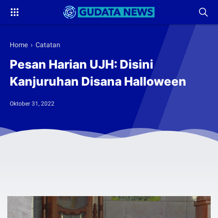
Home
›
Catatan
Pesan Harian UJH: Disini
Kanjuruhan Disana Halloween
Oktober 31, 2022