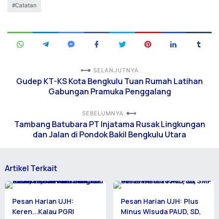
Catatan
SELANJUTNYA
Gudep KT-KS Kota Bengkulu Tuan Rumah Latihan
Gabungan Pramuka Penggalang
SEBELUMNYA
Tambang Batubara PT Injatama Rusak Lingkungan
dan Jalan di Pondok Bakil Bengkulu Utara
Artikel Terkait
Pesan Harian UJH:
Pesan Harian UJH: Plus
Keren...Kalau PGRI
Minus Wisuda PAUD, SD,