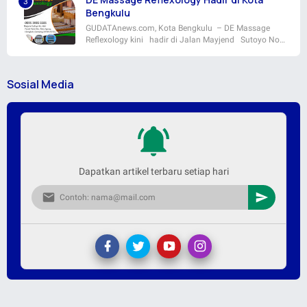
Bengkulu
GUDATAnews.com, Kota Bengkulu – DE Massage
Reflexology kini hadir di Jalan Mayjend Sutoyo No…
Sosial Media
Dapatkan artikel terbaru setiap hari