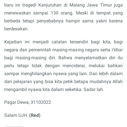
baru ini tragedi Kanjuruhan di Malang Jawa Timur juga
menewaskan sampai 130 orang. Meski di tempat yang
berbeda tetapi penyebabnya hampir sama yakni karena
berdesakan.
Kejadian ini menjadi catatan tersendiri bagi kita, bagi
negara dan pemerintah masing-masing negara serta i'tibar
bagi masing-masing diri. Bahwa menyelamatkan diri itu
perlu tetapi tidak dengan menciderai, melukai bahkan
sampai menghilangkan nyawa yang lain. Dan lebih dalam
dari pelajaran yang bisa kita petik betapa mudahnya Allah
mengambil nyawa kita dalam seketika. Sadar lah.
Pagar Dewa, 31102022
Salam UJH.
(Red)