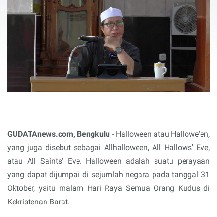
GUDATAnews.com, Bengkulu
- Halloween atau Hallowe'en,
yang juga disebut sebagai Allhalloween, All Hallows' Eve,
atau All Saints' Eve. Halloween adalah suatu perayaan
yang dapat dijumpai di sejumlah negara pada tanggal 31
Oktober, yaitu malam Hari Raya Semua Orang Kudus di
Kekristenan Barat.