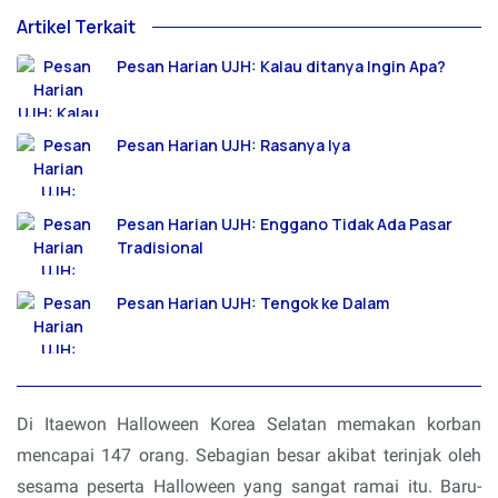
Artikel Terkait
Pesan Harian UJH: Kalau ditanya Ingin Apa?
Pesan Harian UJH: Rasanya Iya
Pesan Harian UJH: Enggano Tidak Ada Pasar
Tradisional
Pesan Harian UJH: Tengok ke Dalam
Di Itaewon Halloween Korea Selatan memakan korban
mencapai 147 orang. Sebagian besar akibat terinjak oleh
sesama peserta Halloween yang sangat ramai itu. Baru-