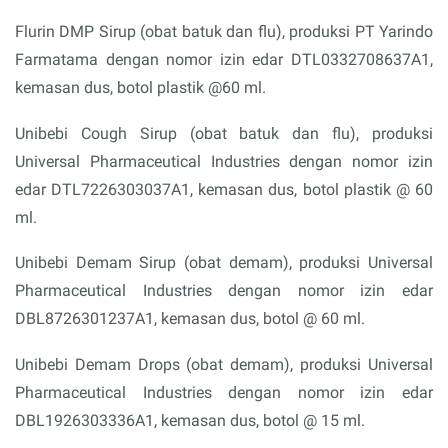
Flurin DMP Sirup (obat batuk dan flu), produksi PT Yarindo
Farmatama dengan nomor izin edar DTL0332708637A1,
kemasan dus, botol plastik @60 ml.
Unibebi Cough Sirup (obat batuk dan flu), produksi
Universal Pharmaceutical Industries dengan nomor izin
edar DTL7226303037A1, kemasan dus, botol plastik @ 60
ml.
Unibebi Demam Sirup (obat demam), produksi Universal
Pharmaceutical Industries dengan nomor izin edar
DBL8726301237A1, kemasan dus, botol @ 60 ml.
Unibebi Demam Drops (obat demam), produksi Universal
Pharmaceutical Industries dengan nomor izin edar
DBL1926303336A1, kemasan dus, botol @ 15 ml.