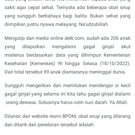
sakit agar cepat sehat. Ternyata ada beberapa obat sirup
yang sungguh berbahaya bagi balita. Bukan sehat yang
diimpikan justru nyawa melayang. Na'udzubillah.
Mengutip dari media online detk.com, sudah ada 206 anak
yang dilaporkan mengalami gagal ginjal akut
misterius berdasarkan data yang dihimpun Kementerian
Kesehatan (Kemenkes) RI hingga Selasa (18/10/2022).
Dari total tersebut 99 anak diantaranya meninggal dunia.
Sungguh mengerikan dan memilukan mendengar si kecil
gagal ginjal yang selama ini kita tahu gagal ginjal dialami
orang dewasa. Solusinya harus rutin cuci darah. Ya Allah.
Dilansir dari website resmi BPOM, obat sirup yang dilarang
dan ditarik dari peredaran tersebut adalah: