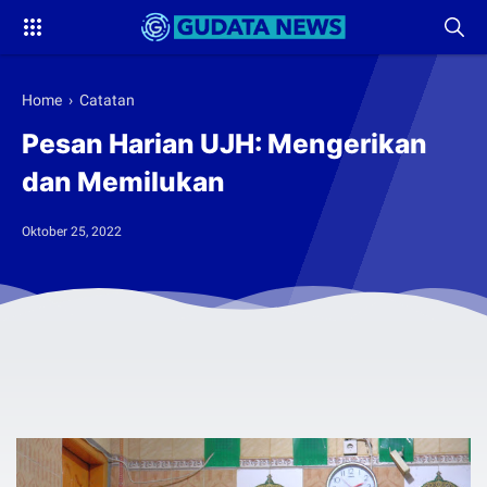
Home
›
Catatan
Pesan Harian UJH: Mengerikan
dan Memilukan
Oktober 25, 2022