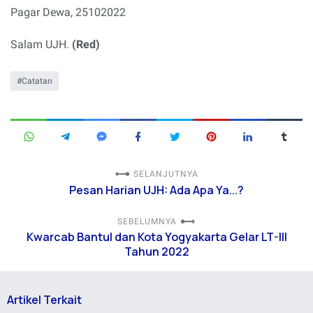
Pagar Dewa, 25102022
Salam UJH.
(Red)
Catatan
SELANJUTNYA
Pesan Harian UJH: Ada Apa Ya...?
SEBELUMNYA
Kwarcab Bantul dan Kota Yogyakarta Gelar LT-III
Tahun 2022
Artikel Terkait