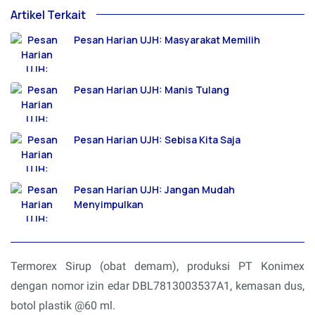
Artikel Terkait
Pesan Harian UJH: Masyarakat Memilih
Pesan Harian UJH: Manis Tulang
Pesan Harian UJH: Sebisa Kita Saja
Pesan Harian UJH: Jangan Mudah
Menyimpulkan
Termorex Sirup (obat demam), produksi PT Konimex
dengan nomor izin edar DBL7813003537A1, kemasan dus,
botol plastik @60 ml.