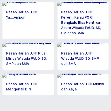
Pesan Harian UJH:
Pesan Harian UJH:
Ya....Ampun
Keren...Kalau PGRI
Bengkulu Bisa Hentikan
Acara Wisuda PAUD, SD,
SMP dan SMA
Pesan Harian UJH: Plus
Pesan Harian UJH:
Minus Wisuda PAUD, SD,
Wisuda PAUD, SD, SMP
SMP dan SMA
dan SMA
Pesan Harian UJH:
Pesan Harian UJH: Miskin
Mengenali Diri
dan Kaya