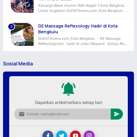
Keluarga Besar Alumni SMA Negeri 1 Kota Bengkulu
Lintas Angkatan GUDATAnews.com, Kota Bengkulu - …
DE Massage Reflexology Hadir di Kota
Bengkulu
GUDATAnews.com, Kota Bengkulu – DE Massage
Reflexology kini hadir di Jalan Mayjend Sutoyo No…
Sosial Media
Dapatkan artikel terbaru setiap hari