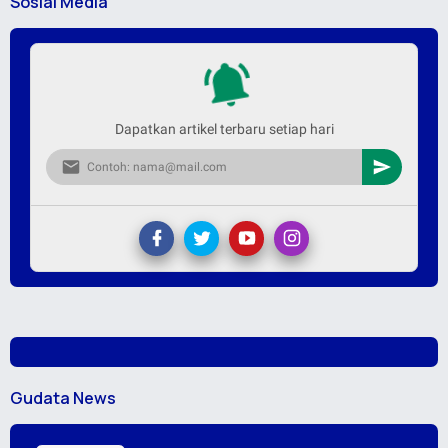
Sosial Media
Dapatkan artikel terbaru setiap hari
Gudata News