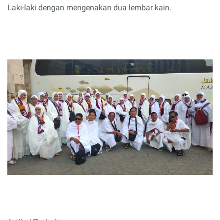
Laki-laki dengan mengenakan dua lembar kain.