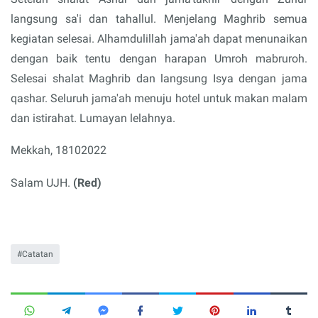
langsung sa'i dan tahallul. Menjelang Maghrib semua
kegiatan selesai. Alhamdulillah jama'ah dapat menunaikan
dengan baik tentu dengan harapan Umroh mabruroh.
Selesai shalat Maghrib dan langsung Isya dengan jama
qashar. Seluruh jama'ah menuju hotel untuk makan malam
dan istirahat. Lumayan lelahnya.
Mekkah, 18102022
Salam UJH.
(Red)
Catatan