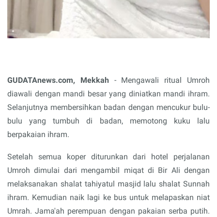
GUDATAnews.com, Mekkah
- Mengawali ritual Umroh
diawali dengan mandi besar yang diniatkan mandi ihram.
Selanjutnya membersihkan badan dengan mencukur bulu-
bulu yang tumbuh di badan, memotong kuku lalu
berpakaian ihram.
Setelah semua koper diturunkan dari hotel perjalanan
Umroh dimulai dari mengambil miqat di Bir Ali dengan
melaksanakan shalat tahiyatul masjid lalu shalat Sunnah
ihram. Kemudian naik lagi ke bus untuk melapaskan niat
Umrah. Jama'ah perempuan dengan pakaian serba putih.