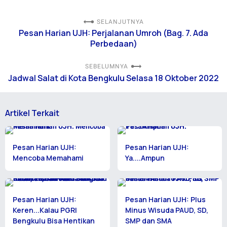
SELANJUTNYA
Pesan Harian UJH: Perjalanan Umroh (Bag. 7. Ada
Perbedaan)
SEBELUMNYA
Jadwal Salat di Kota Bengkulu Selasa 18 Oktober 2022
Artikel Terkait
Pesan Harian UJH:
Pesan Harian UJH:
Mencoba Memahami
Ya....Ampun
Pesan Harian UJH:
Pesan Harian UJH: Plus
Keren...Kalau PGRI
Minus Wisuda PAUD, SD,
Bengkulu Bisa Hentikan
SMP dan SMA