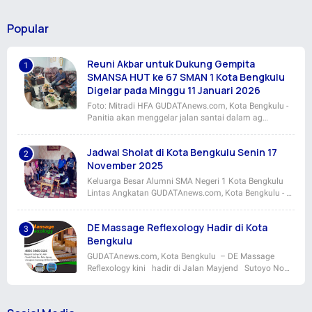
Popular
Reuni Akbar untuk Dukung Gempita
SMANSA HUT ke 67 SMAN 1 Kota Bengkulu
Digelar pada Minggu 11 Januari 2026
Foto: Mitradi HFA GUDATAnews.com, Kota Bengkulu -
Panitia akan menggelar jalan santai dalam ag…
Jadwal Sholat di Kota Bengkulu Senin 17
November 2025
Keluarga Besar Alumni SMA Negeri 1 Kota Bengkulu
Lintas Angkatan GUDATAnews.com, Kota Bengkulu - …
DE Massage Reflexology Hadir di Kota
Bengkulu
GUDATAnews.com, Kota Bengkulu – DE Massage
Reflexology kini hadir di Jalan Mayjend Sutoyo No…