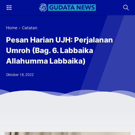
Home
›
Catatan
Pesan Harian UJH: Perjalanan
Umroh (Bag. 6. Labbaika
Allahumma Labbaika)
Oktober 18, 2022