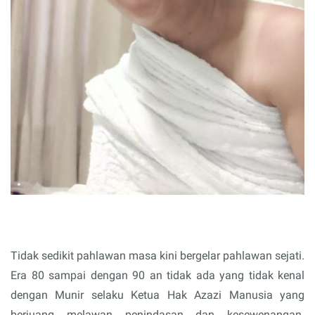
Tidak sedikit pahlawan masa kini bergelar pahlawan sejati.
Era 80 sampai dengan 90 an tidak ada yang tidak kenal
dengan Munir selaku Ketua Hak Azazi Manusia yang
berjuang melawan penindasan dan kesewenangan.