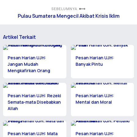
SEBELUMNYA
Pulau Sumatera Mengecil Akibat Krisis Iklim
Artikel Terkait
Pesan Harian UJH:
Pesan Harian UJH:
Jangan Mudah
Banyak Pintu
Mengkafirkan Orang
Pesan Harian UJH: Rezeki
Pesan Harian UJH:
Semata-mata Disebabkan
Mental dan Moral
Allah
Pesan Harian UJH: Mata
Pesan Harian UJH: