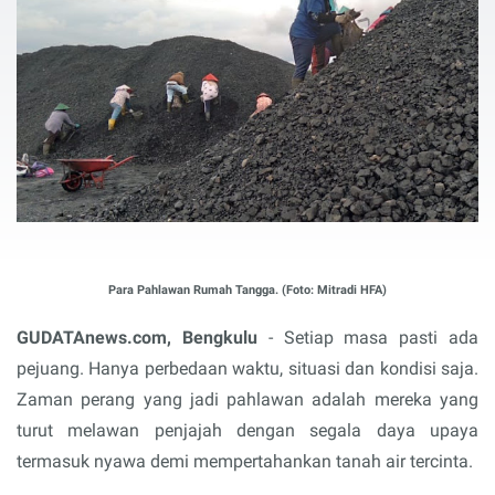
Para Pahlawan Rumah Tangga. (Foto: Mitradi HFA)
GUDATAnews.com, Bengkulu
- Setiap masa pasti ada
pejuang. Hanya perbedaan waktu, situasi dan kondisi saja.
Zaman perang yang jadi pahlawan adalah mereka yang
turut melawan penjajah dengan segala daya upaya
termasuk nyawa demi mempertahankan tanah air tercinta.