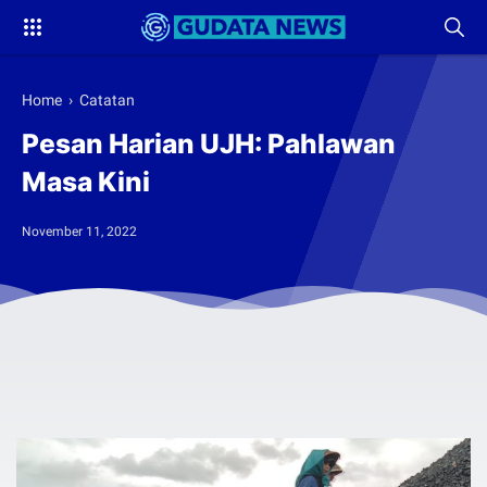
Home
›
Catatan
Pesan Harian UJH: Pahlawan
Masa Kini
November 11, 2022