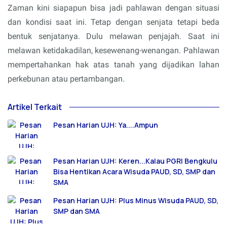
Zaman kini siapapun bisa jadi pahlawan dengan situasi
dan kondisi saat ini. Tetap dengan senjata tetapi beda
bentuk senjatanya. Dulu melawan penjajah. Saat ini
melawan ketidakadilan, kesewenang-wenangan. Pahlawan
mempertahankan hak atas tanah yang dijadikan lahan
perkebunan atau pertambangan.
Artikel Terkait
Pesan Harian UJH: Ya....Ampun
Pesan Harian UJH: Keren...Kalau PGRI Bengkulu
Bisa Hentikan Acara Wisuda PAUD, SD, SMP dan
SMA
Pesan Harian UJH: Plus Minus Wisuda PAUD, SD,
SMP dan SMA