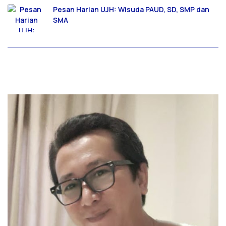
Pesan Harian UJH: Wisuda PAUD, SD, SMP dan
SMA