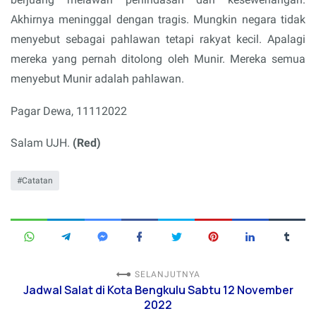
Akhirnya meninggal dengan tragis. Mungkin negara tidak
menyebut sebagai pahlawan tetapi rakyat kecil. Apalagi
mereka yang pernah ditolong oleh Munir. Mereka semua
menyebut Munir adalah pahlawan.
Pagar Dewa, 11112022
Salam UJH.
(Red)
Catatan
SELANJUTNYA
Jadwal Salat di Kota Bengkulu Sabtu 12 November
2022