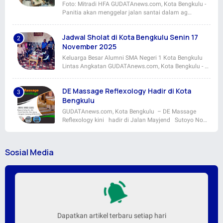
Foto: Mitradi HFA GUDATAnews.com, Kota Bengkulu -
Panitia akan menggelar jalan santai dalam ag…
Jadwal Sholat di Kota Bengkulu Senin 17
November 2025
Keluarga Besar Alumni SMA Negeri 1 Kota Bengkulu
Lintas Angkatan GUDATAnews.com, Kota Bengkulu - …
DE Massage Reflexology Hadir di Kota
Bengkulu
GUDATAnews.com, Kota Bengkulu – DE Massage
Reflexology kini hadir di Jalan Mayjend Sutoyo No…
Sosial Media
Dapatkan artikel terbaru setiap hari