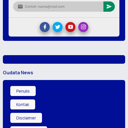
Gudata News
Penulis
Kontak
Disclaimer