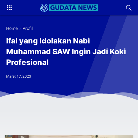
Home
›
Profil
Ifal yang Idolakan Nabi
Muhammad SAW Ingin Jadi Koki
Profesional
Maret 17, 2023