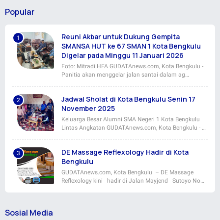
Popular
Reuni Akbar untuk Dukung Gempita
SMANSA HUT ke 67 SMAN 1 Kota Bengkulu
Digelar pada Minggu 11 Januari 2026
Foto: Mitradi HFA GUDATAnews.com, Kota Bengkulu -
Panitia akan menggelar jalan santai dalam ag…
Jadwal Sholat di Kota Bengkulu Senin 17
November 2025
Keluarga Besar Alumni SMA Negeri 1 Kota Bengkulu
Lintas Angkatan GUDATAnews.com, Kota Bengkulu - …
DE Massage Reflexology Hadir di Kota
Bengkulu
GUDATAnews.com, Kota Bengkulu – DE Massage
Reflexology kini hadir di Jalan Mayjend Sutoyo No…
Sosial Media