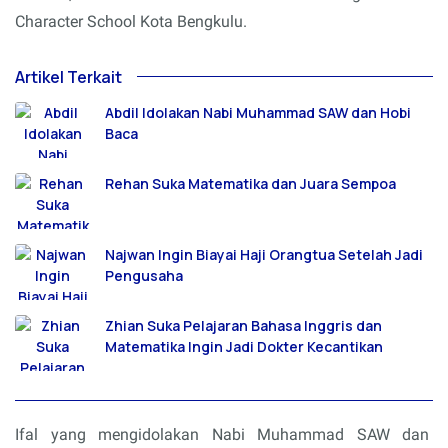
Character School Kota Bengkulu.
Artikel Terkait
Abdil Idolakan Nabi Muhammad SAW dan Hobi
Baca
Rehan Suka Matematika dan Juara Sempoa
Najwan Ingin Biayai Haji Orangtua Setelah Jadi
Pengusaha
Zhian Suka Pelajaran Bahasa Inggris dan
Matematika Ingin Jadi Dokter Kecantikan
Ifal yang mengidolakan Nabi Muhammad SAW dan