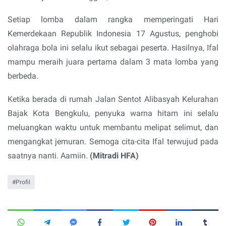
Setiap lomba dalam rangka memperingati Hari
Kemerdekaan Republik Indonesia 17 Agustus, penghobi
olahraga bola ini selalu ikut sebagai peserta. Hasilnya, Ifal
mampu meraih juara pertama dalam 3 mata lomba yang
berbeda.
Ketika berada di rumah Jalan Sentot Alibasyah Kelurahan
Bajak Kota Bengkulu, penyuka warna hitam ini selalu
meluangkan waktu untuk membantu melipat selimut, dan
mengangkat jemuran. Semoga cita-cita Ifal terwujud pada
saatnya nanti. Aamiin.
(Mitradi HFA)
Profil