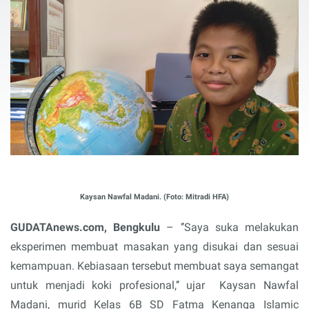
Kaysan Nawfal Madani. (Foto: Mitradi HFA)
GUDATAnews.com, Bengkulu
– ‘’Saya suka melakukan
eksperimen membuat masakan yang disukai dan sesuai
kemampuan. Kebiasaan tersebut membuat saya semangat
untuk menjadi koki profesional,’’ ujar
Kaysan Nawfal
Madani, murid Kelas 6B SD Fatma Kenanga Islamic