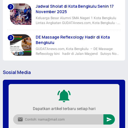
Jadwal Sholat di Kota Bengkulu Senin 17
November 2025
Keluarga Besar Alumni SMA Negeri 1 Kota Bengkulu
Lintas Angkatan GUDATAnews.com, Kota Bengkulu - …
DE Massage Reflexology Hadir di Kota
Bengkulu
GUDATAnews.com, Kota Bengkulu – DE Massage
Reflexology kini hadir di Jalan Mayjend Sutoyo No…
Sosial Media
Dapatkan artikel terbaru setiap hari