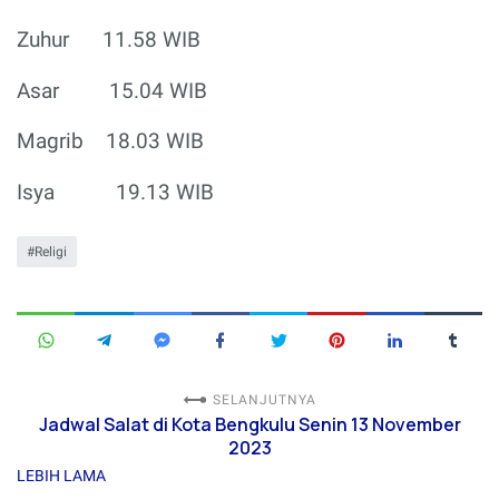
Zuhur
11.58 WIB
Asar
15.04 WIB
Magrib
18.03 WIB
Isya
19.13 WIB
Religi
SELANJUTNYA
Jadwal Salat di Kota Bengkulu Senin 13 November
2023
LEBIH LAMA