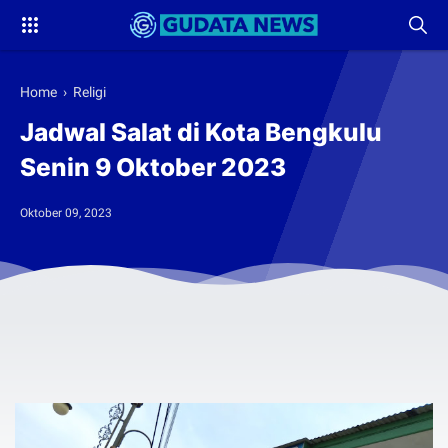
Home
›
Religi
Jadwal Salat di Kota Bengkulu
Senin 9 Oktober 2023
Oktober 09, 2023