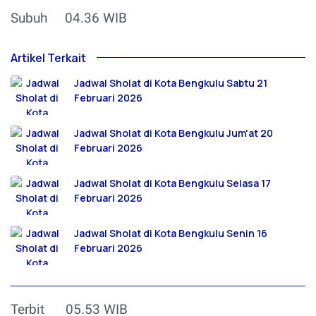
Subuh
04.36 WIB
Artikel Terkait
Jadwal Sholat di Kota Bengkulu Sabtu 21
Februari 2026
Jadwal Sholat di Kota Bengkulu Jum'at 20
Februari 2026
Jadwal Sholat di Kota Bengkulu Selasa 17
Februari 2026
Jadwal Sholat di Kota Bengkulu Senin 16
Februari 2026
Terbit
05.53 WIB