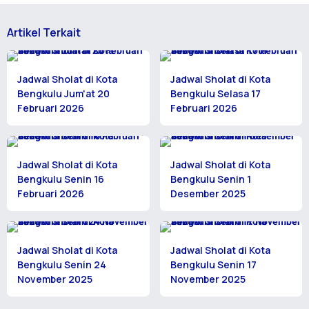
Artikel Terkait
Jadwal Sholat di Kota
Jadwal Sholat di Kota
Bengkulu Jum'at 20
Bengkulu Selasa 17
Februari 2026
Februari 2026
Jadwal Sholat di Kota
Jadwal Sholat di Kota
Bengkulu Senin 16
Bengkulu Senin 1
Februari 2026
Desember 2025
Jadwal Sholat di Kota
Jadwal Sholat di Kota
Bengkulu Senin 24
Bengkulu Senin 17
November 2025
November 2025