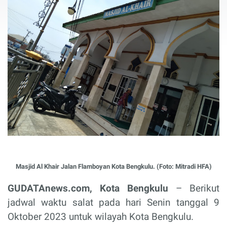
Masjid Al Khair Jalan Flamboyan Kota Bengkulu. (Foto: Mitradi HFA)
GUDATAnews.com, Kota Bengkulu
– Berikut
jadwal waktu salat pada hari Senin tanggal 9
Oktober 2023 untuk wilayah Kota Bengkulu.