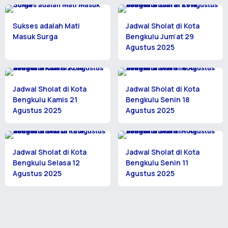
Sukses adalah Mati
Jadwal Sholat di Kota
Masuk Surga
Bengkulu Jum’at 29
Agustus 2025
Jadwal Sholat di Kota
Jadwal Sholat di Kota
Bengkulu Kamis 21
Bengkulu Senin 18
Agustus 2025
Agustus 2025
Jadwal Sholat di Kota
Jadwal Sholat di Kota
Bengkulu Selasa 12
Bengkulu Senin 11
Agustus 2025
Agustus 2025