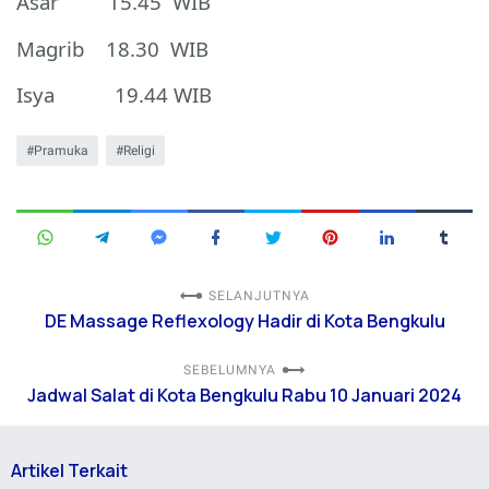
Asar 15.45 WIB
Magrib 18.30 WIB
Isya 19.44 WIB
Pramuka
Religi
SELANJUTNYA
DE Massage Reflexology Hadir di Kota Bengkulu
SEBELUMNYA
Jadwal Salat di Kota Bengkulu Rabu 10 Januari 2024
Artikel Terkait