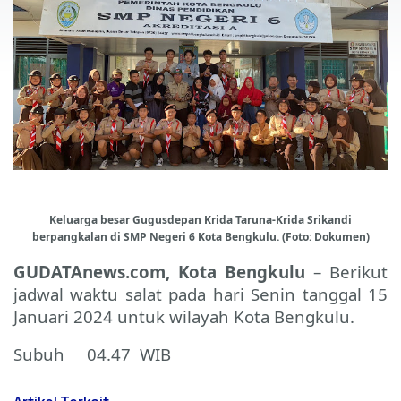
Keluarga besar Gugusdepan Krida Taruna-Krida Srikandi
berpangkalan di SMP Negeri 6 Kota Bengkulu. (Foto: Dokumen)
GUDATAnews.com, Kota Bengkulu
– Berikut
jadwal waktu salat pada hari Senin tanggal 15
Januari 2024 untuk wilayah Kota Bengkulu.
Subuh 04.47 WIB