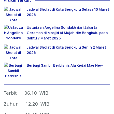
Artikel Terkait
Jadwal Sholat di Kota Bengkulu Selasa 10 Maret
2026
Ustadzah Angelina Sondakh dari Jakarta
Ceramah di Masjid Al Mujahidin Bengkulu pada
Sabtu 7 Maret 2026
Jadwal Sholat di Kota Bengkulu Senin 2 Maret
2026
Berbagi Sambil Berbisnis Ala Kedai Mae New
Terbit 06.10 WIB
Zuhur 12.20 WIB