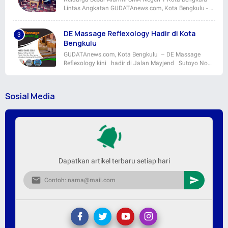
Lintas Angkatan GUDATAnews.com, Kota Bengkulu - …
DE Massage Reflexology Hadir di Kota
Bengkulu
GUDATAnews.com, Kota Bengkulu – DE Massage
Reflexology kini hadir di Jalan Mayjend Sutoyo No…
Sosial Media
Dapatkan artikel terbaru setiap hari