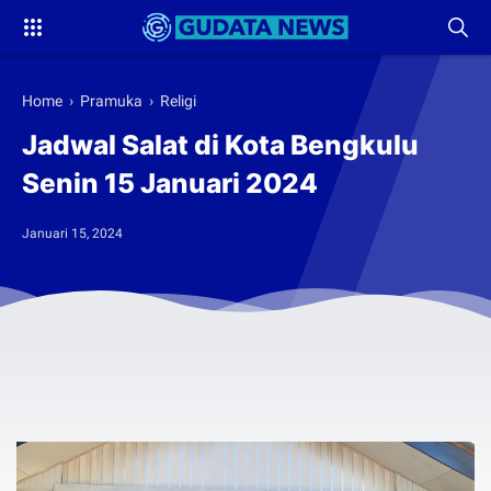
Home
›
Pramuka
›
Religi
Jadwal Salat di Kota Bengkulu
Senin 15 Januari 2024
Januari 15, 2024