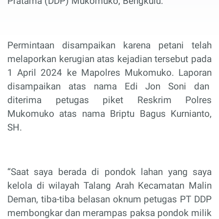
Pratama (DDP) Mukomuko, Bengkulu.
Permintaan disampaikan karena petani telah
melaporkan kerugian atas kejadian tersebut pada
1 April 2024 ke Mapolres Mukomuko. Laporan
disampaikan atas nama Edi Jon Soni dan
diterima petugas piket Reskrim Polres
Mukomuko atas nama Briptu Bagus Kurnianto,
SH.
“Saat saya berada di pondok lahan yang saya
kelola di wilayah Talang Arah Kecamatan Malin
Deman, tiba-tiba belasan oknum petugas PT DDP
membongkar dan merampas paksa pondok milik