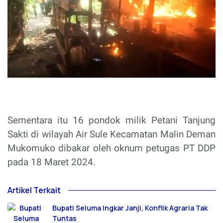
Sementara itu 16 pondok milik Petani Tanjung
Sakti di wilayah Air Sule Kecamatan Malin Deman
Mukomuko dibakar oleh oknum petugas PT DDP
pada 18 Maret 2024.
Artikel Terkait
Bupati Seluma Ingkar Janji, Konflik Agraria Tak
Tuntas