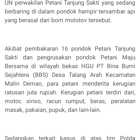
UN perwakilan Petani Tanjung Sakti yang sedang
berbaring di dalam pondok hampir tersambar api
yang berasal dari bom molotov tersebut.
Akibat pembakaran 16 pondok Petani Tanjung
Sakti dan pengrusakan pondok Petani Maju
Bersama di wilayah bekas HGU PT Bina Bumi
Sejahtera (BBS) Desa Talang Arah Kecamatan
Malin Deman, para petani menderita kerugian
ratusan juta rupiah. Kerugian petani terdiri dari,
motor, sinso, racun rumput, beras, peralatan
masak, pakaian, pupuk, dan lain-lain.
Sedangkan terkait kasus di atas tim Polda