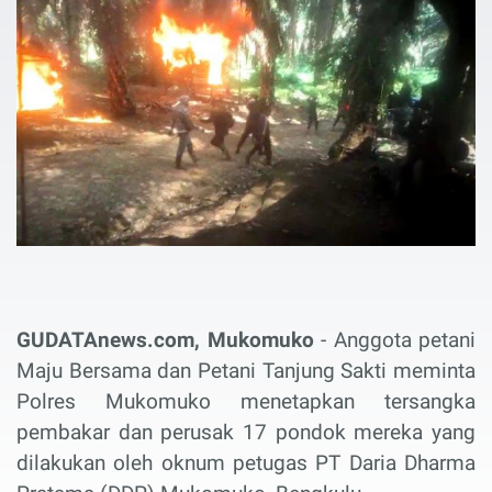
GUDATAnews.com, Mukomuko
- Anggota petani
Maju Bersama dan Petani Tanjung Sakti meminta
Polres Mukomuko menetapkan tersangka
pembakar dan perusak 17 pondok mereka yang
dilakukan oleh oknum petugas PT Daria Dharma