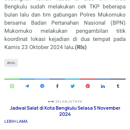
Bengkulu sudah melakukan cek TKP beberapa
bulan lalu dan tim gabungan Polres Mukomuko
bersama Badan Pertanahan Nasional (BPN)
Mukomuko melakukan pengambilan titik
koordinat lokasi kejadian di dua tempat pada
Kamis 23 Oktober 2024 lalu
.(Rls)
Info
SELANJUTNYA
Jadwal Salat di Kota Bengkulu Selasa 5 November
2024
LEBIH LAMA