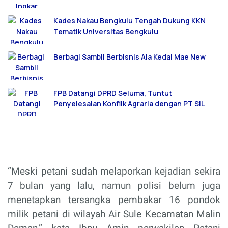
Kades Nakau Bengkulu Tengah Dukung KKN
Tematik Universitas Bengkulu
Berbagi Sambil Berbisnis Ala Kedai Mae New
FPB Datangi DPRD Seluma, Tuntut
Penyelesaian Konflik Agraria dengan PT SIL
“Meski petani sudah melaporkan kejadian sekira
7 bulan yang lalu, namun polisi belum juga
menetapkan tersangka pembakar 16 pondok
milik petani di wilayah Air Sule Kecamatan Malin