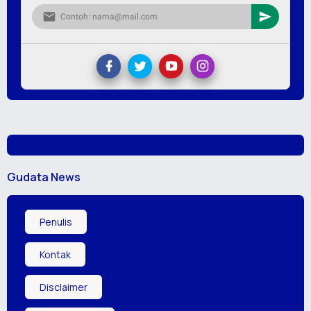
Gudata News
Penulis
Kontak
Disclaimer