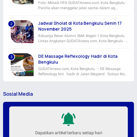
Foto: Mitradi HFA GUDATAnews.com, Kota Bengkulu -
Panitia akan menggelar jalan santai dalam ag…
Jadwal Sholat di Kota Bengkulu Senin 17
November 2025
Keluarga Besar Alumni SMA Negeri 1 Kota Bengkulu
Lintas Angkatan GUDATAnews.com, Kota Bengkulu - …
DE Massage Reflexology Hadir di Kota
Bengkulu
GUDATAnews.com, Kota Bengkulu – DE Massage
Reflexology kini hadir di Jalan Mayjend Sutoyo No…
Sosial Media
Dapatkan artikel terbaru setiap hari