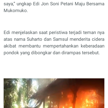
saya,” ungkap Edi Jon Soni Petani Maju Bersama
Mukomuko.
Edi menjelaskan saat peristiwa terjadi teman nya
atas nama Suharto dan Samsul menderita cidera
akibat membantu mempertahankan keberadaan
pondok yang dibongkar dan dirampas tersebut.