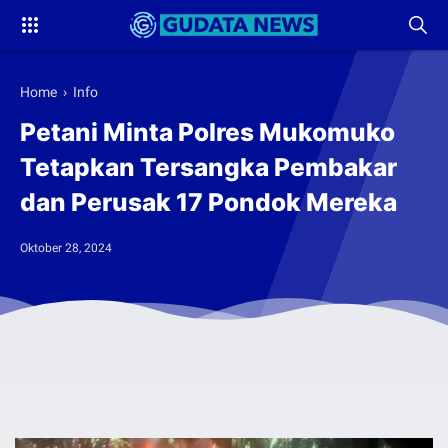
Home
›
Info
Petani Minta Polres Mukomuko
Tetapkan Tersangka Pembakar
dan Perusak 17 Pondok Mereka
Oktober 28, 2024