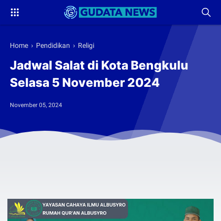
Home
›
Pendidikan
›
Religi
Jadwal Salat di Kota Bengkulu
Selasa 5 November 2024
November 05, 2024