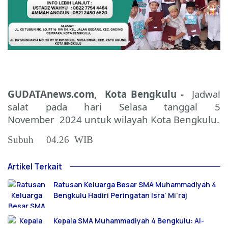
GUDATAnews.com, Kota Bengkulu -
Jadwal
salat pada hari Selasa tanggal 5
November 2024 untuk wilayah Kota Bengkulu.
Subuh 04.26 WIB
Artikel Terkait
Ratusan Keluarga Besar SMA Muhammadiyah 4
Bengkulu Hadiri Peringatan Isra’ Mi’raj
Kepala SMA Muhammadiyah 4 Bengkulu: Al-