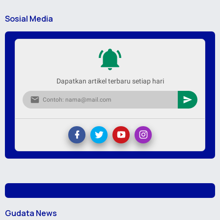
Sosial Media
Dapatkan artikel terbaru setiap hari
Gudata News