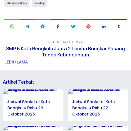
Pendidikan
Religi
SELANJUTNYA
SMP 6 Kota Bengkulu Juara 2 Lomba Bongkar Pasang
Tenda Kebencanaan
LEBIH LAMA
Artikel Terkait
Jadwal Sholat di Kota
Jadwal Sholat di Kota
Bengkulu Rabu 29
Bengkulu Rabu 22
Oktober 2025
Oktober 2025