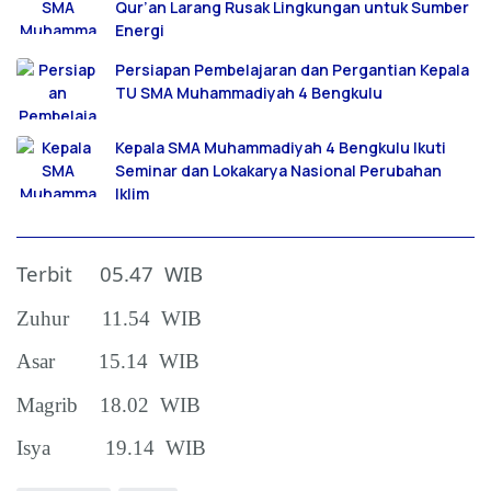
Qur’an Larang Rusak Lingkungan untuk Sumber
Energi
Persiapan Pembelajaran dan Pergantian Kepala
TU SMA Muhammadiyah 4 Bengkulu
Kepala SMA Muhammadiyah 4 Bengkulu Ikuti
Seminar dan Lokakarya Nasional Perubahan
Iklim
Terbit 05.47 WIB
Zuhur 11.54 WIB
Asar 15.14 WIB
Magrib 18.02 WIB
Isya 19.14 WIB