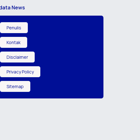
data News
Penulis
Kontak
Disclaimer
Privacy Policy
Sitemap