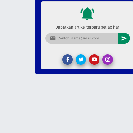
Dapatkan artikel terbaru setiap hari