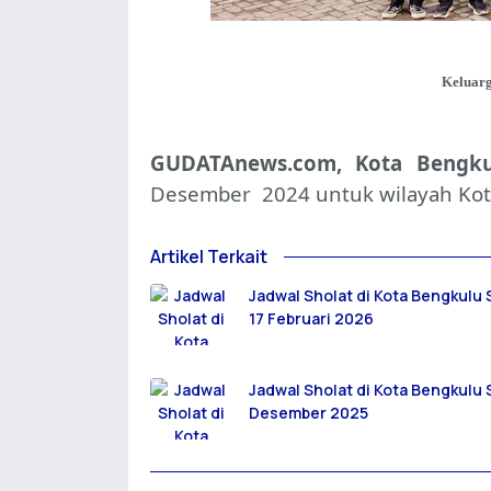
Keluarg
GUDATAnews.com, Kota Beng
Desember 2024 untuk wilayah Kot
Artikel Terkait
Jadwal Sholat di Kota Bengkulu 
17 Februari 2026
Jadwal Sholat di Kota Bengkulu 
Desember 2025