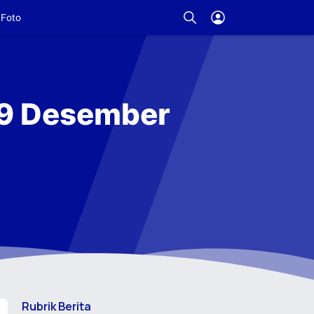
Foto
n 9 Desember
Rubrik Berita