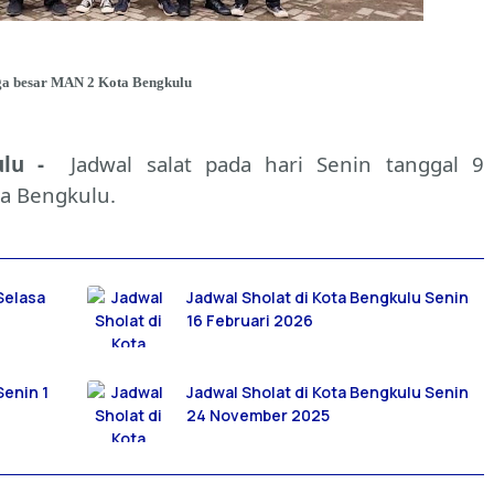
a besar MAN 2 Kota Bengkulu
kulu -
Jadwal salat pada hari Senin tanggal 9
a Bengkulu.
Selasa
Jadwal Sholat di Kota Bengkulu Senin
16 Februari 2026
Senin 1
Jadwal Sholat di Kota Bengkulu Senin
24 November 2025