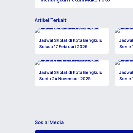
Artikel Terkait
Jadwal Sholat di Kota Bengkulu
Jadwal
Selasa 17 Februari 2026
Senin 
Jadwal Sholat di Kota Bengkulu
Jadwal
Senin 24 November 2025
Senin
Sosial Media