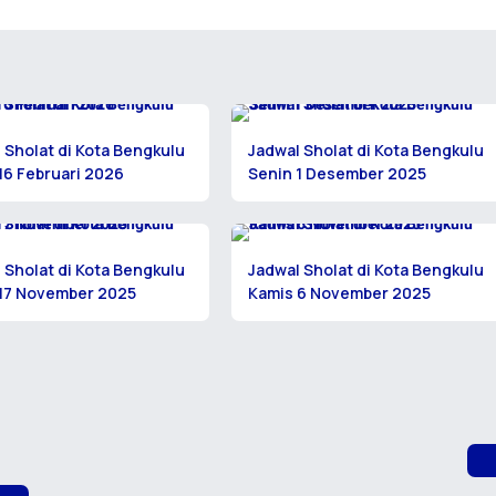
 Sholat di Kota Bengkulu
Jadwal Sholat di Kota Bengkulu
16 Februari 2026
Senin 1 Desember 2025
 Sholat di Kota Bengkulu
Jadwal Sholat di Kota Bengkulu
 17 November 2025
Kamis 6 November 2025