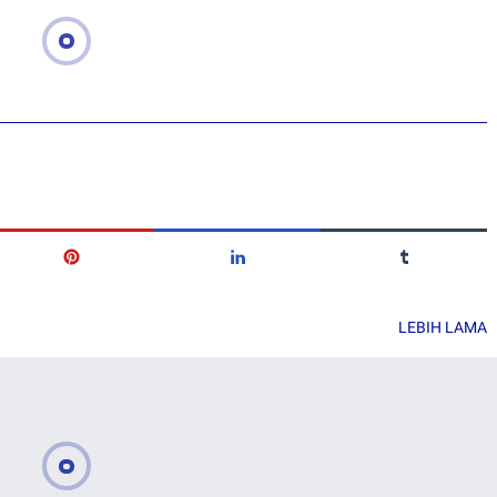
LEBIH LAMA