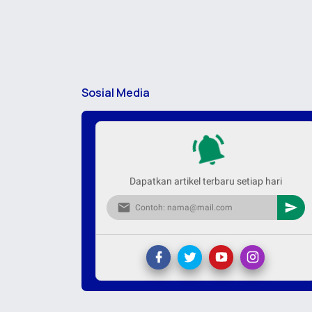
Sosial Media
Dapatkan artikel terbaru setiap hari