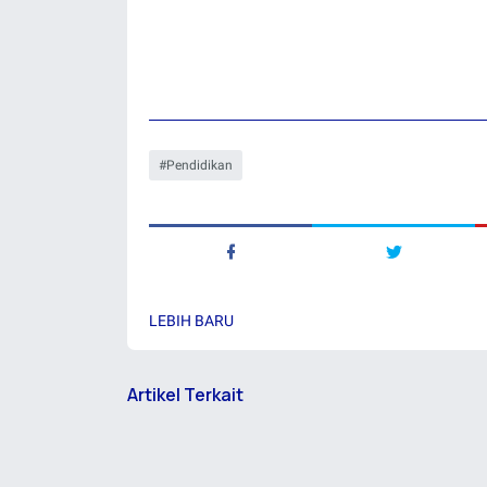
Pendidikan
LEBIH BARU
Artikel Terkait