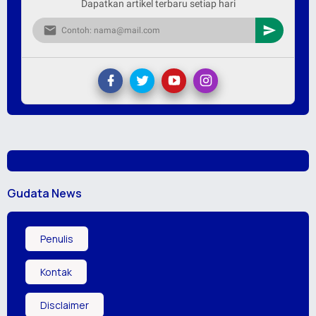
Dapatkan artikel terbaru setiap hari
Gudata News
Penulis
Kontak
Disclaimer