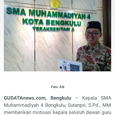
Foto: Adi
GUDATAnews.com, Bengkulu
– Kepala SMA
Muhammadiyah 4 Bengkulu, Sutanpri, S.Pd., MM
memberikan motivasi kepala seluruh dewan guru