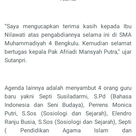
‘’Saya mengucapkan terima kasih kepada Ibu
Nilawati atas pengabdiannya selama ini di SMA
Muhammadiyah 4 Bengkulu. Kemudian selamat
bertugas kepala Pak Afriadi Mansyah Putra,’’ ujar
Sutanpri.
Agenda lainnya adalah menyambut 4 orang guru
baru yakni Septi Susiladarmi, S.Pd (Bahasa
Indonesia dan Seni Budaya), Perrens Monica
Putri, S.Sos (Sosiologi dan Sejarah), Elendro
Ranju Busia, S.Sos (Sosiologi dan Sejarah), Septi
( Pendidikan Agama Islam dan