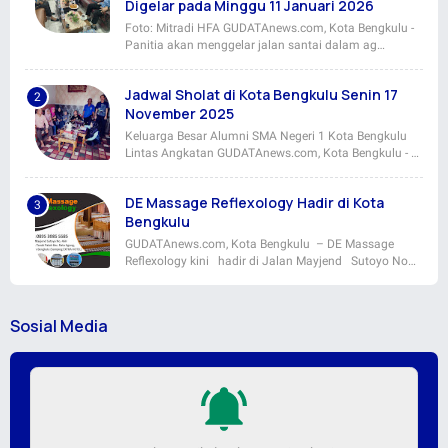
Digelar pada Minggu 11 Januari 2026
Foto: Mitradi HFA GUDATAnews.com, Kota Bengkulu -
Panitia akan menggelar jalan santai dalam ag…
Jadwal Sholat di Kota Bengkulu Senin 17
November 2025
Keluarga Besar Alumni SMA Negeri 1 Kota Bengkulu
Lintas Angkatan GUDATAnews.com, Kota Bengkulu - …
DE Massage Reflexology Hadir di Kota
Bengkulu
GUDATAnews.com, Kota Bengkulu – DE Massage
Reflexology kini hadir di Jalan Mayjend Sutoyo No…
Sosial Media