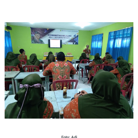
Foto: Adi