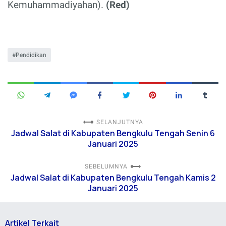
Kemuhammadiyahan).
(Red)
Pendidikan
SELANJUTNYA
Jadwal Salat di Kabupaten Bengkulu Tengah Senin 6
Januari 2025
SEBELUMNYA
Jadwal Salat di Kabupaten Bengkulu Tengah Kamis 2
Januari 2025
Artikel Terkait