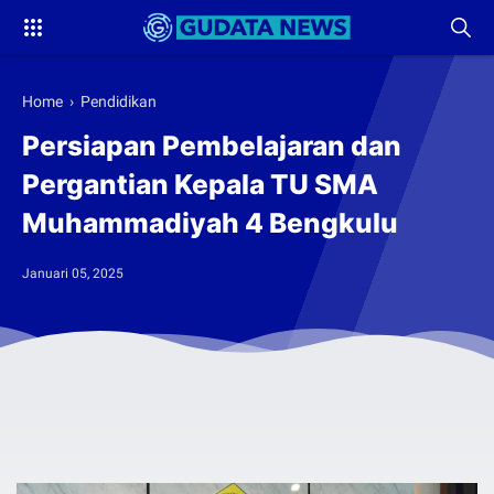
Home
›
Pendidikan
Persiapan Pembelajaran dan
Pergantian Kepala TU SMA
Muhammadiyah 4 Bengkulu
Januari 05, 2025