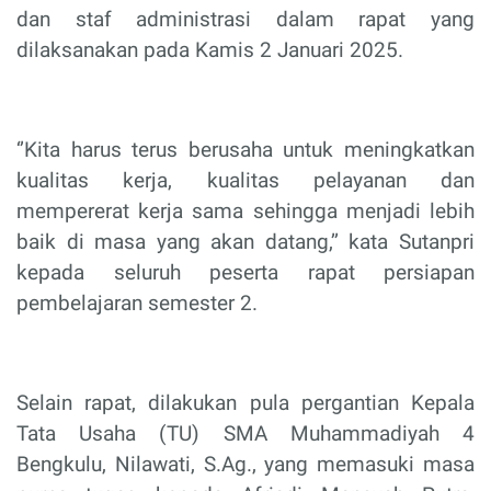
dan staf administrasi dalam rapat yang
dilaksanakan pada Kamis 2 Januari 2025.
‘’Kita harus terus berusaha untuk meningkatkan
kualitas kerja, kualitas pelayanan dan
mempererat kerja sama sehingga menjadi lebih
baik di masa yang akan datang,’’ kata Sutanpri
kepada seluruh peserta rapat persiapan
pembelajaran semester 2.
Selain rapat, dilakukan pula pergantian Kepala
Tata Usaha (TU) SMA Muhammadiyah 4
Bengkulu, Nilawati, S.Ag., yang memasuki masa