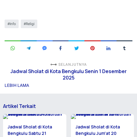
Info
Religi
SELANJUTNYA
Jadwal Sholat di Kota Bengkulu Senin 1 Desember
2025
LEBIH LAMA
Artikel Terkait
Jadwal Sholat di Kota
Jadwal Sholat di Kota
Bengkulu Sabtu 21
Bengkulu Jum'at 20