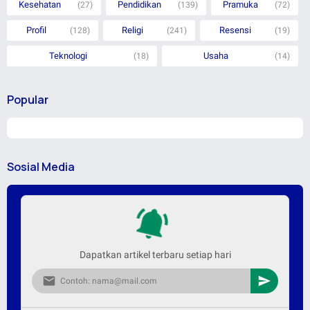
Kesehatan
Pendidikan
Pramuka
(27)
(139)
(72)
Profil
Religi
Resensi
(128)
(241)
(19)
Teknologi
Usaha
(18)
(14)
Popular
Sosial Media
Dapatkan artikel terbaru setiap hari