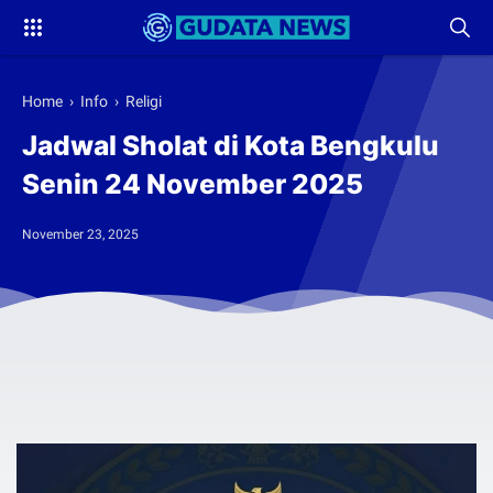
Home
›
Info
›
Religi
Jadwal Sholat di Kota Bengkulu
Senin 24 November 2025
November 23, 2025