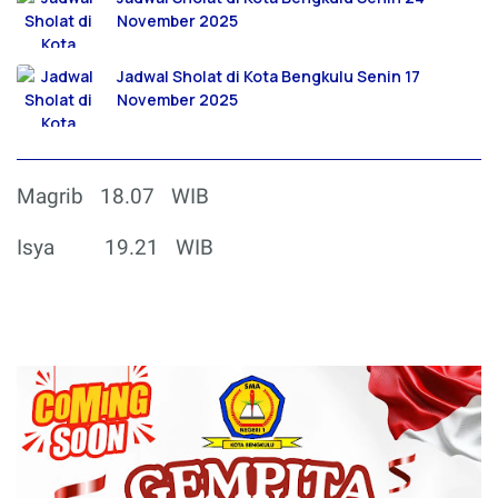
November 2025
Jadwal Sholat di Kota Bengkulu Senin 17
November 2025
Magrib
18.07
WIB
Isya
19.21
WIB