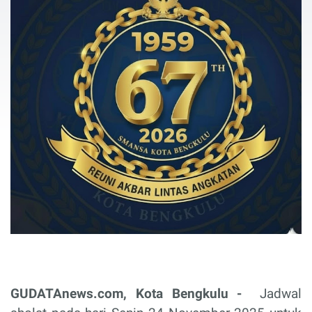
GUDATAnews.com, Kota Bengkulu -
Jadwal