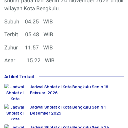
sholat pada hari Senin 24 November 2025 untuk
wilayah Kota Bengkulu.
Subuh
04.25
WIB
Terbit
05.48
WIB
Zuhur
11.57
WIB
Asar
15.22
WIB
Artikel Terkait
Jadwal Sholat di Kota Bengkulu Senin 16
Februari 2026
Jadwal Sholat di Kota Bengkulu Senin 1
Desember 2025
Jadwal Sholat di Kota Bengkulu Senin 24