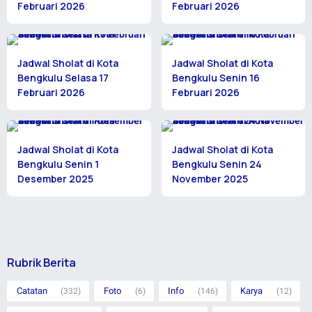
Februari 2026
Februari 2026
Jadwal Sholat di Kota
Jadwal Sholat di Kota
Bengkulu Selasa 17
Bengkulu Senin 16
Februari 2026
Februari 2026
Jadwal Sholat di Kota
Jadwal Sholat di Kota
Bengkulu Senin 1
Bengkulu Senin 24
Desember 2025
November 2025
Rubrik Berita
Catatan
Foto
Info
Karya
(332)
(6)
(146)
(12)