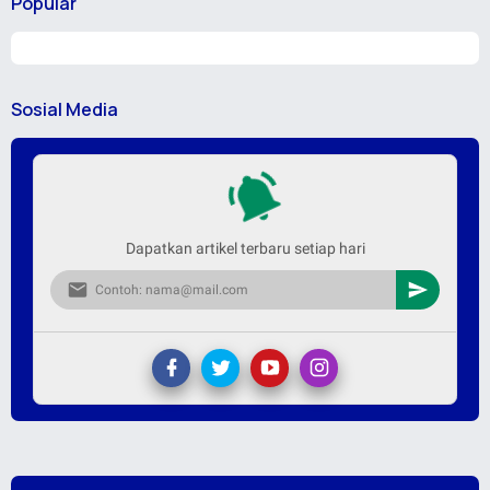
Popular
Sosial Media
Dapatkan artikel terbaru setiap hari