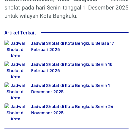
sholat pada hari Senin tanggal 1 Desember 2025
untuk wilayah Kota Bengkulu.
Artikel Terkait
Jadwal Sholat di Kota Bengkulu Selasa 17
Februari 2026
Jadwal Sholat di Kota Bengkulu Senin 16
Februari 2026
Jadwal Sholat di Kota Bengkulu Senin 1
Desember 2025
Jadwal Sholat di Kota Bengkulu Senin 24
November 2025