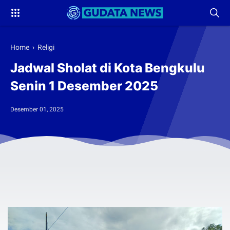
Home
›
Religi
Jadwal Sholat di Kota Bengkulu
Senin 1 Desember 2025
Desember 01, 2025