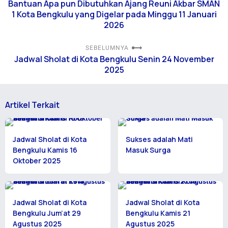
Bantuan Apa pun Dibutuhkan Ajang Reuni Akbar SMAN
1 Kota Bengkulu yang Digelar pada Minggu 11 Januari
2026
SEBELUMNYA
Jadwal Sholat di Kota Bengkulu Senin 24 November
2025
Artikel Terkait
Jadwal Sholat di Kota
Sukses adalah Mati
Bengkulu Kamis 16
Masuk Surga
Oktober 2025
Jadwal Sholat di Kota
Jadwal Sholat di Kota
Bengkulu Jum’at 29
Bengkulu Kamis 21
Agustus 2025
Agustus 2025