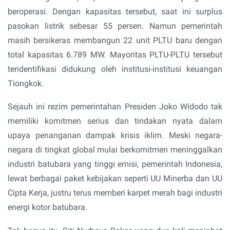
beroperasi. Dengan kapasitas tersebut, saat ini surplus
pasokan listrik sebesar 55 persen. Namun pemerintah
masih bersikeras membangun 22 unit PLTU baru dengan
total kapasitas 6.789 MW. Mayoritas PLTU-PLTU tersebut
teridentifikasi didukung oleh institusi-institusi keuangan
Tiongkok.
Sejauh ini rezim pemerintahan Presiden Joko Widodo tak
memiliki komitmen serius dan tindakan nyata dalam
upaya penanganan dampak krisis iklim. Meski negara-
negara di tingkat global mulai berkomitmen meninggalkan
industri batubara yang tinggi emisi, pemerintah Indonesia,
lewat berbagai paket kebijakan seperti UU Minerba dan UU
Cipta Kerja, justru terus memberi karpet merah bagi industri
energi kotor batubara.