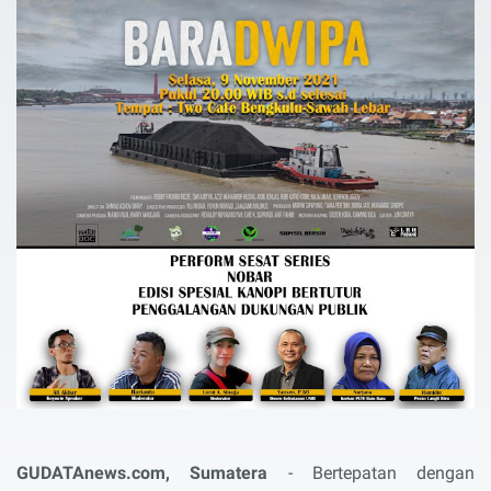
GUDATAnews.com, Sumatera
- Bertepatan dengan