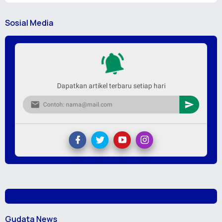
Sosial Media
Dapatkan artikel terbaru setiap hari
Gudata News