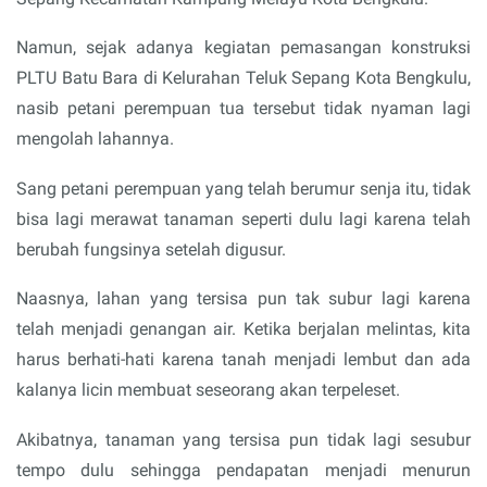
Namun, sejak adanya kegiatan pemasangan konstruksi
PLTU Batu Bara di Kelurahan Teluk Sepang Kota Bengkulu,
nasib petani perempuan tua tersebut tidak nyaman lagi
mengolah lahannya.
Sang petani perempuan yang telah berumur senja itu, tidak
bisa lagi merawat tanaman seperti dulu lagi karena telah
berubah fungsinya setelah digusur.
Naasnya, lahan yang tersisa pun tak subur lagi karena
telah menjadi genangan air. Ketika berjalan melintas, kita
harus berhati-hati karena tanah menjadi lembut dan ada
kalanya licin membuat seseorang akan terpeleset.
Akibatnya, tanaman yang tersisa pun tidak lagi sesubur
tempo dulu sehingga pendapatan menjadi menurun