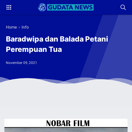
Home
›
Info
Baradwipa dan Balada Petani
Perempuan Tua
November 09, 2021