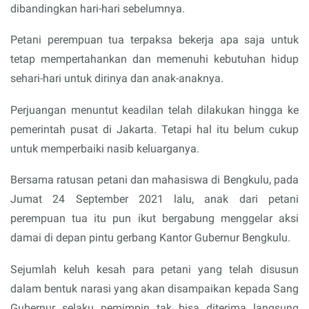
dibandingkan hari-hari sebelumnya.
Petani perempuan tua terpaksa bekerja apa saja untuk
tetap mempertahankan dan memenuhi kebutuhan hidup
sehari-hari untuk dirinya dan anak-anaknya.
Perjuangan menuntut keadilan telah dilakukan hingga ke
pemerintah pusat di Jakarta. Tetapi hal itu belum cukup
untuk memperbaiki nasib keluarganya.
Bersama ratusan petani dan mahasiswa di Bengkulu, pada
Jumat 24 September 2021 lalu, anak dari petani
perempuan tua itu pun ikut bergabung menggelar aksi
damai di depan pintu gerbang Kantor Gubernur Bengkulu.
Sejumlah keluh kesah para petani yang telah disusun
dalam bentuk narasi yang akan disampaikan kepada Sang
Gubernur selaku pemimpin tak bisa diterima langsung