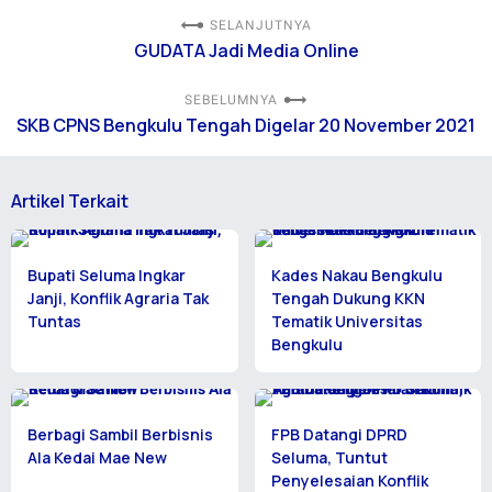
SELANJUTNYA
GUDATA Jadi Media Online
SEBELUMNYA
SKB CPNS Bengkulu Tengah Digelar 20 November 2021
Artikel Terkait
Bupati Seluma Ingkar
Kades Nakau Bengkulu
Janji, Konflik Agraria Tak
Tengah Dukung KKN
Tuntas
Tematik Universitas
Bengkulu
Berbagi Sambil Berbisnis
FPB Datangi DPRD
Ala Kedai Mae New
Seluma, Tuntut
Penyelesaian Konflik