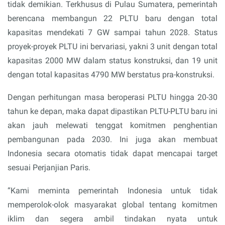
tidak demikian. Terkhusus di Pulau Sumatera, pemerintah
berencana membangun 22 PLTU baru dengan total
kapasitas mendekati 7 GW sampai tahun 2028. Status
proyek-proyek PLTU ini bervariasi, yakni 3 unit dengan total
kapasitas 2000 MW dalam status konstruksi, dan 19 unit
dengan total kapasitas 4790 MW berstatus pra-konstruksi.
Dengan perhitungan masa beroperasi PLTU hingga 20-30
tahun ke depan, maka dapat dipastikan PLTU-PLTU baru ini
akan jauh melewati tenggat komitmen penghentian
pembangunan pada 2030. Ini juga akan membuat
Indonesia secara otomatis tidak dapat mencapai target
sesuai Perjanjian Paris.
“Kami meminta pemerintah Indonesia untuk tidak
memperolok-olok masyarakat global tentang komitmen
iklim dan segera ambil tindakan nyata untuk