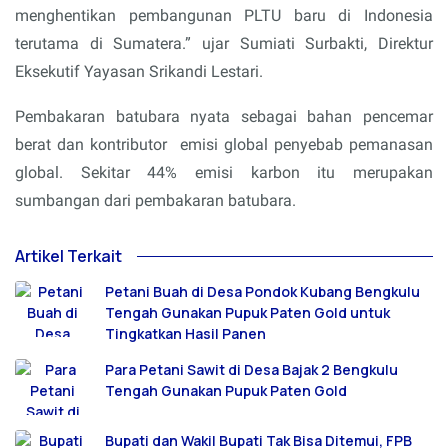
menghentikan pembangunan PLTU baru di Indonesia
terutama di Sumatera.” ujar Sumiati Surbakti, Direktur
Eksekutif Yayasan Srikandi Lestari.
Pembakaran batubara nyata sebagai bahan pencemar
berat dan kontributor
emisi global penyebab pemanasan
global. Sekitar 44% emisi karbon itu merupakan
sumbangan dari pembakaran batubara.
Artikel Terkait
Petani Buah di Desa Pondok Kubang Bengkulu
Tengah Gunakan Pupuk Paten Gold untuk
Tingkatkan Hasil Panen
Para Petani Sawit di Desa Bajak 2 Bengkulu
Tengah Gunakan Pupuk Paten Gold
Bupati dan Wakil Bupati Tak Bisa Ditemui, FPB