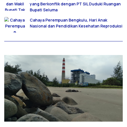
yang Berkonflik dengan PT SIL Duduki Ruangan
Bupati Seluma
Cahaya Perempuan Bengkulu, Hari Anak
Nasional dan Pendidikan Kesehatan Reproduksi