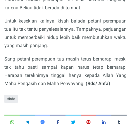
karena Beliau tidak berada di tempat.
Untuk kesekian kalinya, kisah balada petani perempuan
tua itu tak tentu penyelesaiannya. Tampaknya, perjuangan
untuk memperbaiki hidup lebih baik membutuhkan waktu
yang masih panjang.
Sang petani perempuan tua masih terus berharap, meski
tak tahu pasti sampai kapan harus tetap berharap.
Harapan terakhirnya tinggal hanya kepada Allah Yang
Maha Pengasih dan Maha Penyayang.
(Rds/ Ahfa)
Info