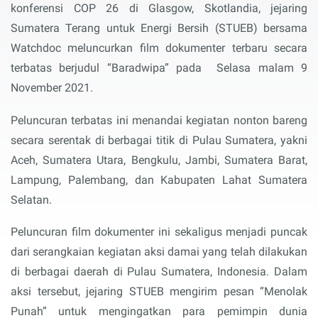
konferensi COP 26 di Glasgow, Skotlandia, jejaring
Sumatera Terang untuk Energi Bersih (STUEB) bersama
Watchdoc meluncurkan film dokumenter terbaru secara
terbatas berjudul “Baradwipa” pada
Selasa malam 9
November 2021.
Peluncuran terbatas ini menandai kegiatan nonton bareng
secara serentak di berbagai titik di Pulau Sumatera, yakni
Aceh, Sumatera Utara, Bengkulu, Jambi, Sumatera Barat,
Lampung, Palembang, dan Kabupaten Lahat Sumatera
Selatan.
Peluncuran film dokumenter ini sekaligus menjadi puncak
dari serangkaian kegiatan aksi damai yang telah dilakukan
di berbagai daerah di Pulau Sumatera, Indonesia. Dalam
aksi tersebut, jejaring STUEB mengirim pesan “Menolak
Punah” untuk mengingatkan para pemimpin dunia