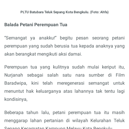
PLTU Batubara Teluk Sepang Kota Bengkulu. (Foto: Ahfa)
Balada Petani Perempuan Tua
‘’Semangat ya anakku!’’ begitu pesan seorang petani
perempuan yang sudah berusia tua kepada anaknya yang
akan berangkat mengikuti aksi damai.
Perempuan tua yang kulitnya sudah mulai keriput itu,
Nurjanah sebagai salah satu nara sumber di Film
Baradwipa, kini telah meregenerasi semangat untuk
menuntut hak keluarganya atas lahannya tak tentu lagi
kondisinya,
Beberapa tahun lalu, petani perempuan tua itu masih
menggarap lahan pertanian di wilayah Kelurahan Teluk
Sepang Kecamatan Kampung Melayu Kota Bengkulu.