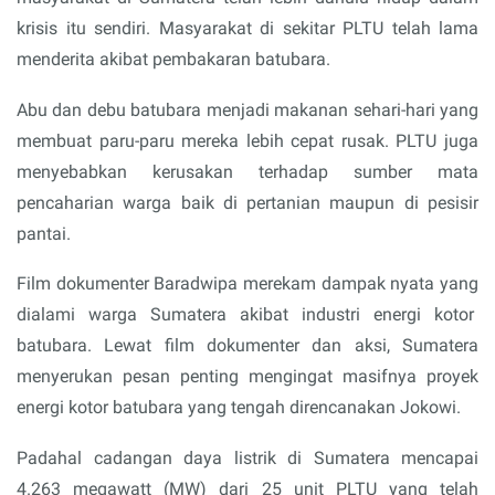
krisis itu sendiri. Masyarakat di sekitar PLTU telah lama
menderita akibat pembakaran batubara.
Abu dan debu batubara menjadi makanan sehari-hari yang
membuat paru-paru mereka lebih cepat rusak. PLTU juga
menyebabkan kerusakan terhadap sumber mata
pencaharian warga baik di pertanian maupun di pesisir
pantai.
Film dokumenter Baradwipa merekam dampak nyata yang
dialami warga Sumatera akibat industri energi kotor
batubara. Lewat film dokumenter dan aksi, Sumatera
menyerukan pesan penting mengingat masifnya proyek
energi kotor batubara yang tengah direncanakan Jokowi.
Padahal cadangan daya listrik di Sumatera mencapai
4.263 megawatt (MW) dari 25 unit PLTU yang telah