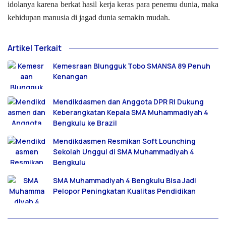
idolanya karena berkat hasil kerja keras para penemu dunia, maka
kehidupan manusia di jagad dunia semakin mudah.
Artikel Terkait
Kemesraan Blungguk Tobo SMANSA 89 Penuh
Kenangan
Mendikdasmen dan Anggota DPR RI Dukung
Keberangkatan Kepala SMA Muhammadiyah 4
Bengkulu ke Brazil
Mendikdasmen Resmikan Soft Lounching
Sekolah Unggul di SMA Muhammadiyah 4
Bengkulu
SMA Muhammadiyah 4 Bengkulu Bisa Jadi
Pelopor Peningkatan Kualitas Pendidikan