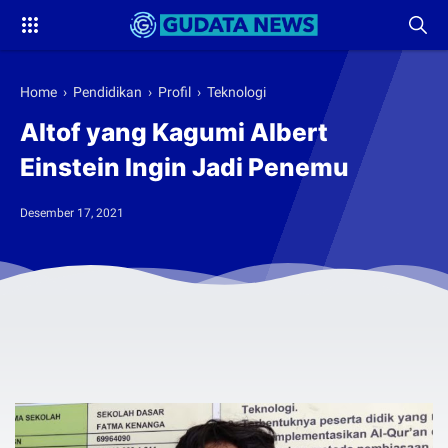
Home
›
Pendidikan
›
Profil
›
Teknologi
Altof yang Kagumi Albert
Einstein Ingin Jadi Penemu
Desember 17, 2021