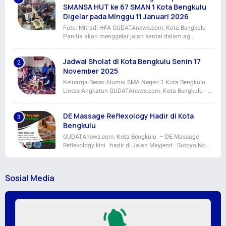
SMANSA HUT ke 67 SMAN 1 Kota Bengkulu
Digelar pada Minggu 11 Januari 2026
Foto: Mitradi HFA GUDATAnews.com, Kota Bengkulu -
Panitia akan menggelar jalan santai dalam ag…
Jadwal Sholat di Kota Bengkulu Senin 17
November 2025
Keluarga Besar Alumni SMA Negeri 1 Kota Bengkulu
Lintas Angkatan GUDATAnews.com, Kota Bengkulu - …
DE Massage Reflexology Hadir di Kota
Bengkulu
GUDATAnews.com, Kota Bengkulu – DE Massage
Reflexology kini hadir di Jalan Mayjend Sutoyo No…
Sosial Media