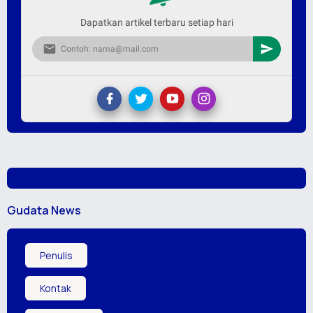
Dapatkan artikel terbaru setiap hari
Gudata News
Penulis
Kontak