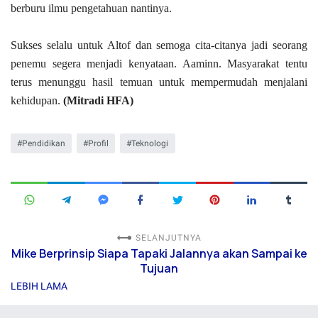
berburu ilmu pengetahuan nantinya.
Sukses selalu untuk Altof dan semoga cita-citanya jadi seorang
penemu segera menjadi kenyataan. Aaminn. Masyarakat tentu
terus menunggu hasil temuan untuk mempermudah menjalani
kehidupan.
(Mitradi HFA)
Pendidikan
Profil
Teknologi
SELANJUTNYA
Mike Berprinsip Siapa Tapaki Jalannya akan Sampai ke
Tujuan
LEBIH LAMA