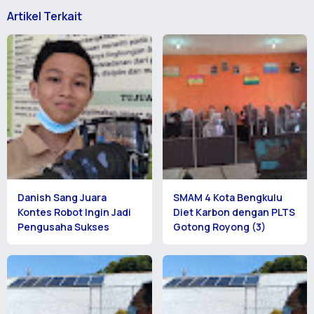
Artikel Terkait
Danish Sang Juara
SMAM 4 Kota Bengkulu
Kontes Robot Ingin Jadi
Diet Karbon dengan PLTS
Pengusaha Sukses
Gotong Royong (3)