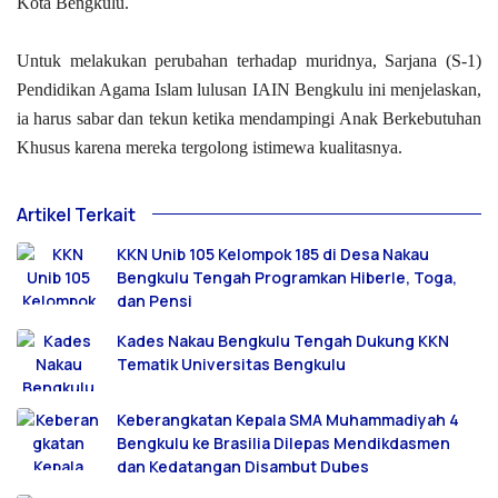
Kota Bengkulu.
Untuk melakukan perubahan terhadap muridnya, Sarjana (S-1)
Pendidikan Agama Islam lulusan IAIN Bengkulu ini menjelaskan,
ia harus sabar dan tekun ketika mendampingi Anak Berkebutuhan
Khusus karena mereka tergolong istimewa kualitasnya.
Artikel Terkait
KKN Unib 105 Kelompok 185 di Desa Nakau
Bengkulu Tengah Programkan Hiberle, Toga,
dan Pensi
Kades Nakau Bengkulu Tengah Dukung KKN
Tematik Universitas Bengkulu
Keberangkatan Kepala SMA Muhammadiyah 4
Bengkulu ke Brasilia Dilepas Mendikdasmen
dan Kedatangan Disambut Dubes