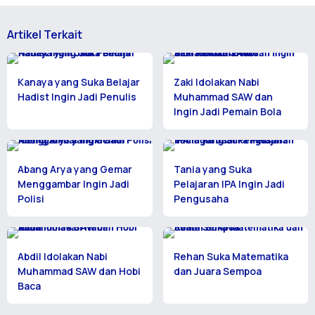
Artikel Terkait
Kanaya yang Suka Belajar
Zaki Idolakan Nabi
Hadist Ingin Jadi Penulis
Muhammad SAW dan
Ingin Jadi Pemain Bola
Abang Arya yang Gemar
Tania yang Suka
Menggambar Ingin Jadi
Pelajaran IPA Ingin Jadi
Polisi
Pengusaha
Abdil Idolakan Nabi
Rehan Suka Matematika
Muhammad SAW dan Hobi
dan Juara Sempoa
Baca