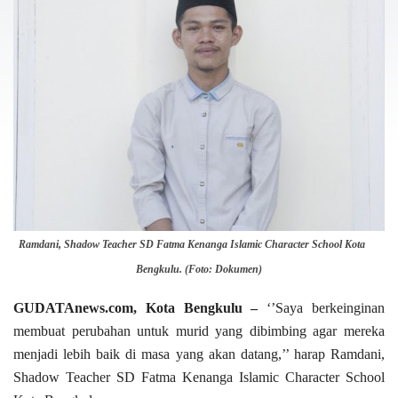
Ramdani, Shadow Teacher SD Fatma Kenanga Islamic Character School Kota
Bengkulu. (Foto: Dokumen)
GUDATAnews.com, Kota Bengkulu –
‘’Saya berkeinginan
membuat perubahan untuk murid yang dibimbing agar mereka
menjadi lebih baik di masa yang akan datang,’’ harap Ramdani,
Shadow Teacher SD Fatma Kenanga Islamic Character School