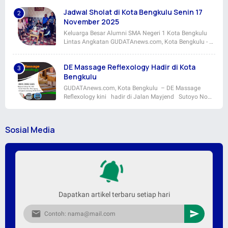
Jadwal Sholat di Kota Bengkulu Senin 17
November 2025
Keluarga Besar Alumni SMA Negeri 1 Kota Bengkulu
Lintas Angkatan GUDATAnews.com, Kota Bengkulu - …
DE Massage Reflexology Hadir di Kota
Bengkulu
GUDATAnews.com, Kota Bengkulu – DE Massage
Reflexology kini hadir di Jalan Mayjend Sutoyo No…
Sosial Media
Dapatkan artikel terbaru setiap hari