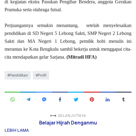
di kegiatan ekstra Pasukan Pengibar Bendera, anggota Gerakan
Pramuka serta olahraga futsal.
Perjuangannya semakin menantang, setelah menyelesaikan
pendidikan di SD Negeri 5 Lebong Sakti, SMP Negeri 2 Lebong
Sakti dan MA Negeri 1 Lebong, pemilik hobi menulis ini
merantau ke Kota Bengkulu sambil bekerja untuk menggapai cita-
cita mendapatkan gelar Sarjana.
(Mitradi HFA)
Pendidikan
Profil
SELANJUTNYA
Belajar Hijrah Denganmu
LEBIH LAMA