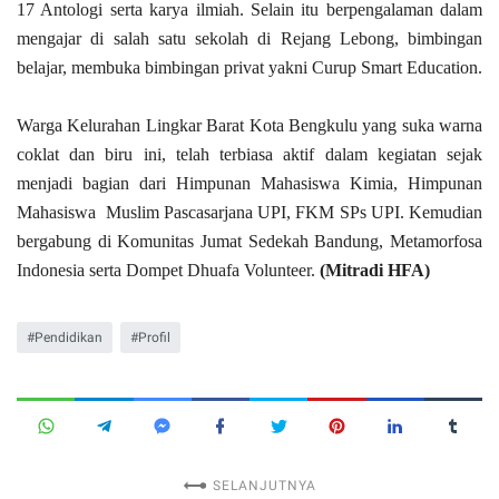
17 Antologi serta karya ilmiah. Selain itu berpengalaman dalam
mengajar di salah satu sekolah di Rejang Lebong, bimbingan
belajar, membuka bimbingan privat yakni Curup Smart Education.
Warga Kelurahan Lingkar Barat Kota Bengkulu yang suka warna
coklat dan biru ini, telah terbiasa aktif dalam kegiatan sejak
menjadi bagian dari Himpunan Mahasiswa Kimia, Himpunan
Mahasiswa Muslim Pascasarjana UPI, FKM SPs UPI. Kemudian
bergabung di Komunitas Jumat Sedekah Bandung, Metamorfosa
Indonesia serta Dompet Dhuafa Volunteer.
(Mitradi HFA)
Pendidikan
Profil
SELANJUTNYA