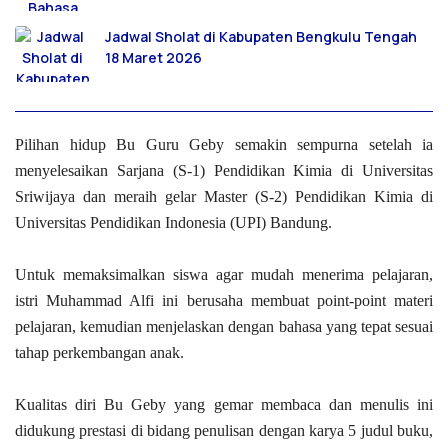
Jadwal Sholat di Kabupaten Bengkulu Tengah
18 Maret 2026
Pilihan hidup Bu Guru Geby semakin sempurna setelah ia
menyelesaikan Sarjana (S-1) Pendidikan Kimia di Universitas
Sriwijaya dan meraih gelar Master (S-2) Pendidikan Kimia di
Universitas Pendidikan Indonesia (UPI) Bandung.
Untuk memaksimalkan siswa agar mudah menerima pelajaran,
istri Muhammad Alfi ini berusaha membuat point-point materi
pelajaran, kemudian menjelaskan dengan bahasa yang tepat sesuai
tahap perkembangan anak.
Kualitas diri Bu Geby yang gemar membaca dan menulis ini
didukung prestasi di bidang penulisan dengan karya 5 judul buku,