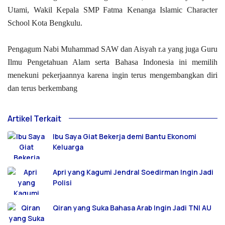
Utami, Wakil Kepala SMP Fatma Kenanga Islamic Character
School Kota Bengkulu.
Pengagum Nabi Muhammad SAW dan Aisyah r.a yang juga Guru
Ilmu Pengetahuan Alam serta Bahasa Indonesia ini memilih
menekuni pekerjaannya karena ingin terus mengembangkan diri
dan terus berkembang
Artikel Terkait
Ibu Saya Giat Bekerja demi Bantu Ekonomi
Keluarga
Apri yang Kagumi Jendral Soedirman Ingin Jadi
Polisi
Qiran yang Suka Bahasa Arab Ingin Jadi TNI AU