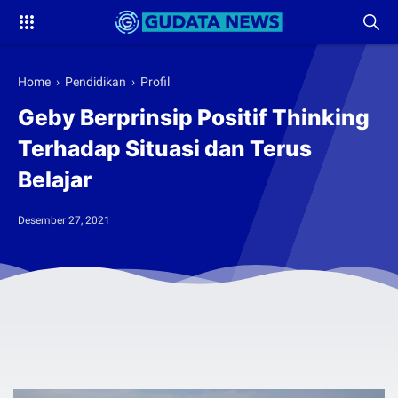
Home
›
Pendidikan
›
Profil
Geby Berprinsip Positif Thinking
Terhadap Situasi dan Terus
Belajar
Desember 27, 2021