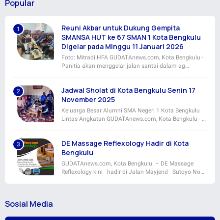
Popular
Reuni Akbar untuk Dukung Gempita
SMANSA HUT ke 67 SMAN 1 Kota Bengkulu
Digelar pada Minggu 11 Januari 2026
Foto: Mitradi HFA GUDATAnews.com, Kota Bengkulu -
Panitia akan menggelar jalan santai dalam ag…
Jadwal Sholat di Kota Bengkulu Senin 17
November 2025
Keluarga Besar Alumni SMA Negeri 1 Kota Bengkulu
Lintas Angkatan GUDATAnews.com, Kota Bengkulu - …
DE Massage Reflexology Hadir di Kota
Bengkulu
GUDATAnews.com, Kota Bengkulu – DE Massage
Reflexology kini hadir di Jalan Mayjend Sutoyo No…
Sosial Media