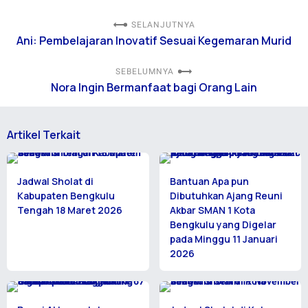
SELANJUTNYA
Ani: Pembelajaran Inovatif Sesuai Kegemaran Murid
SEBELUMNYA
Nora Ingin Bermanfaat bagi Orang Lain
Artikel Terkait
Jadwal Sholat di
Bantuan Apa pun
Kabupaten Bengkulu
Dibutuhkan Ajang Reuni
Tengah 18 Maret 2026
Akbar SMAN 1 Kota
Bengkulu yang Digelar
pada Minggu 11 Januari
2026