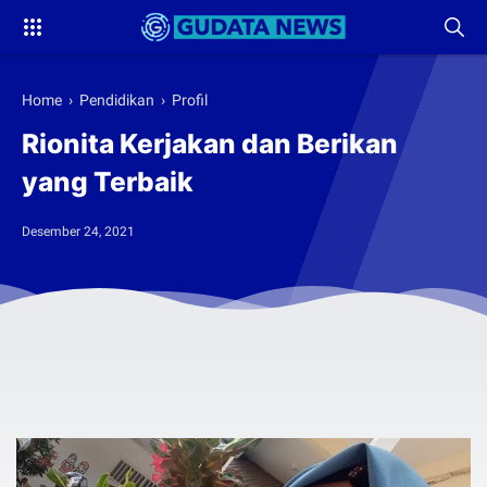
Home
›
Pendidikan
›
Profil
Rionita Kerjakan dan Berikan
yang Terbaik
Desember 24, 2021