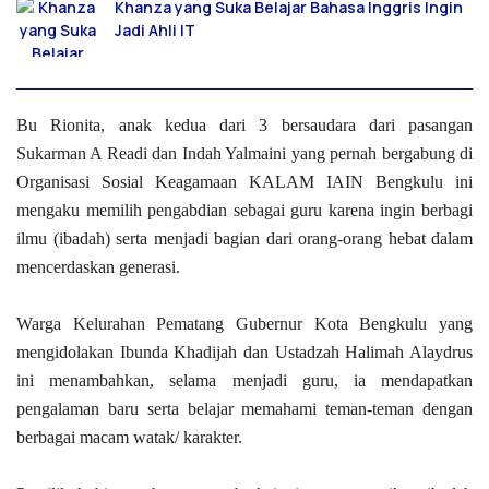
Khanza yang Suka Belajar Bahasa Inggris Ingin
Jadi Ahli IT
Bu Rionita, anak kedua dari 3 bersaudara dari pasangan
Sukarman A Readi dan Indah Yalmaini yang pernah bergabung di
Organisasi Sosial Keagamaan KALAM IAIN Bengkulu ini
mengaku memilih pengabdian sebagai guru karena ingin berbagi
ilmu (ibadah) serta menjadi bagian dari orang-orang hebat dalam
mencerdaskan generasi.
Warga Kelurahan Pematang Gubernur Kota Bengkulu yang
mengidolakan Ibunda Khadijah dan Ustadzah Halimah Alaydrus
ini menambahkan, selama menjadi guru, ia mendapatkan
pengalaman baru serta belajar memahami teman-teman dengan
berbagai macam watak/ karakter.