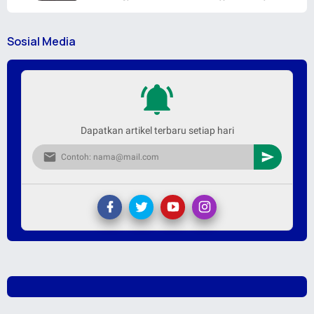
Sosial Media
Dapatkan artikel terbaru setiap hari