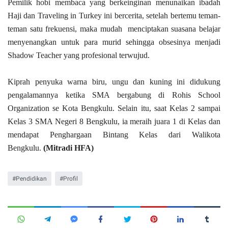
Pemilik hobi membaca yang berkeinginan menunaikan ibadah
Haji dan Traveling in Turkey ini bercerita, setelah bertemu teman-
teman satu frekuensi, maka mudah menciptakan suasana belajar
menyenangkan untuk para murid sehingga obsesinya menjadi
Shadow Teacher yang profesional terwujud.
Kiprah penyuka warna biru, ungu dan kuning ini didukung
pengalamannya ketika SMA bergabung di Rohis School
Organization se Kota Bengkulu. Selain itu, saat Kelas 2 sampai
Kelas 3 SMA Negeri 8 Bengkulu, ia meraih juara 1 di Kelas dan
mendapat Penghargaan Bintang Kelas dari Walikota
Bengkulu.
(Mitradi HFA)
Pendidikan
Profil