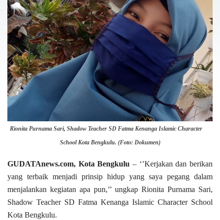
Rionita Purnama Sari, Shadow Teacher SD Fatma Kenanga Islamic Character
School Kota Bengkulu. (Foto: Dokumen)
GUDATAnews.com, Kota Bengkulu
– ‘’Kerjakan dan berikan
yang terbaik menjadi prinsip hidup yang saya pegang dalam
menjalankan kegiatan apa pun,’’ ungkap Rionita Purnama Sari,
Shadow Teacher SD Fatma Kenanga Islamic Character School
Kota Bengkulu.