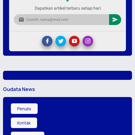
Dapatkan artikel terbaru setiap hari
Gudata News
Penulis
Kontak