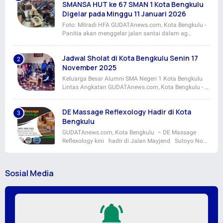
SMANSA HUT ke 67 SMAN 1 Kota Bengkulu
Digelar pada Minggu 11 Januari 2026
Foto: Mitradi HFA GUDATAnews.com, Kota Bengkulu -
Panitia akan menggelar jalan santai dalam ag…
Jadwal Sholat di Kota Bengkulu Senin 17
November 2025
Keluarga Besar Alumni SMA Negeri 1 Kota Bengkulu
Lintas Angkatan GUDATAnews.com, Kota Bengkulu - …
DE Massage Reflexology Hadir di Kota
Bengkulu
GUDATAnews.com, Kota Bengkulu – DE Massage
Reflexology kini hadir di Jalan Mayjend Sutoyo No…
Sosial Media