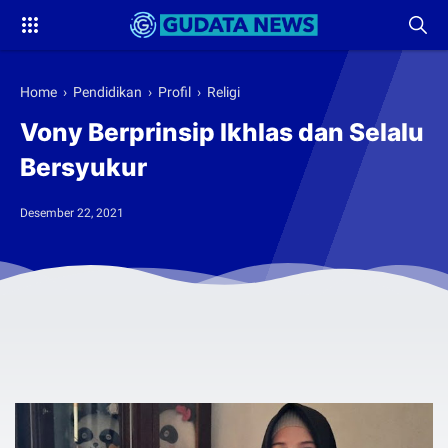
Home
›
Pendidikan
›
Profil
›
Religi
Vony Berprinsip Ikhlas dan Selalu
Bersyukur
Desember 22, 2021