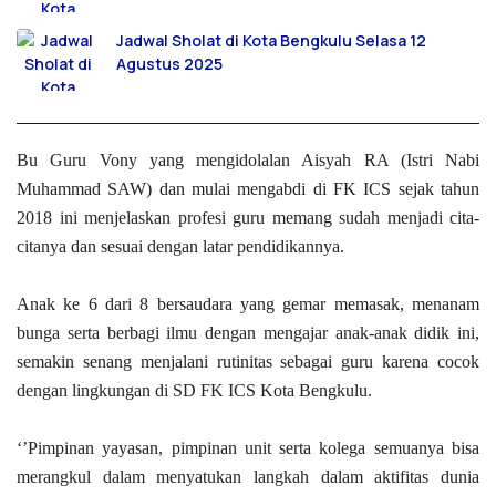
Jadwal Sholat di Kota Bengkulu Selasa 12
Agustus 2025
Bu Guru Vony yang mengidolalan Aisyah RA (Istri Nabi
Muhammad SAW) dan mulai mengabdi di FK ICS sejak tahun
2018 ini menjelaskan profesi guru memang sudah menjadi cita-
citanya dan sesuai dengan latar pendidikannya.
Anak ke 6 dari 8 bersaudara yang gemar memasak, menanam
bunga serta berbagi ilmu dengan mengajar anak-anak didik ini,
semakin senang menjalani rutinitas sebagai guru karena cocok
dengan lingkungan di SD FK ICS Kota Bengkulu.
‘’Pimpinan yayasan, pimpinan unit serta kolega semuanya bisa
merangkul dalam menyatukan langkah dalam aktifitas dunia