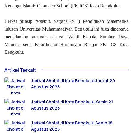
Kenanga Islamic Character School (FK ICS) Kota Bengkulu.
Berkat prinsip tersebut, Sarjana (S-1) Pendidikan Matematika
lulusan Universitas Muhammadiyah Bengkulu ini juga dipercaya
menjalankan amanah sebagai Wakil Kepala Sumber Daya
Manusia serta Koordinator Bimbingan Belajar FK ICS Kota
Bengkulu.
Artikel Terkait
Jadwal Sholat di Kota Bengkulu Jum’at 29
Agustus 2025
Jadwal Sholat di Kota Bengkulu Kamis 21
Agustus 2025
Jadwal Sholat di Kota Bengkulu Senin 18
Agustus 2025