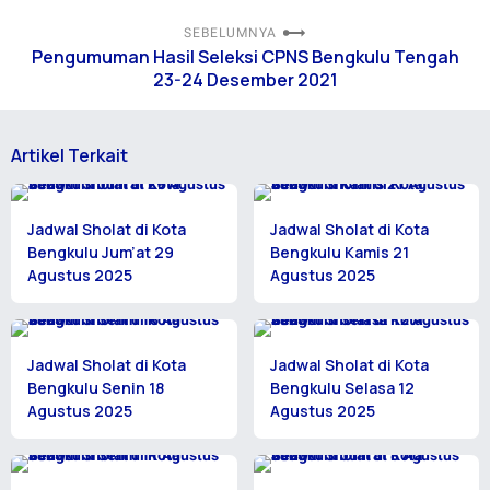
SEBELUMNYA
Pengumuman Hasil Seleksi CPNS Bengkulu Tengah
23-24 Desember 2021
Artikel Terkait
Jadwal Sholat di Kota
Jadwal Sholat di Kota
Bengkulu Jum’at 29
Bengkulu Kamis 21
Agustus 2025
Agustus 2025
Jadwal Sholat di Kota
Jadwal Sholat di Kota
Bengkulu Senin 18
Bengkulu Selasa 12
Agustus 2025
Agustus 2025