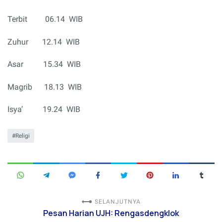
Terbit 06.14 WIB
Zuhur 12.14 WIB
Asar 15.34 WIB
Magrib 18.13 WIB
Isya’
19.24
WIB
Religi
SELANJUTNYA
Pesan Harian UJH: Rengasdengklok