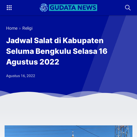
Home
›
Religi
Jadwal Salat di Kabupaten
Seluma Bengkulu Selasa 16
Agustus 2022
Agustus 16, 2022