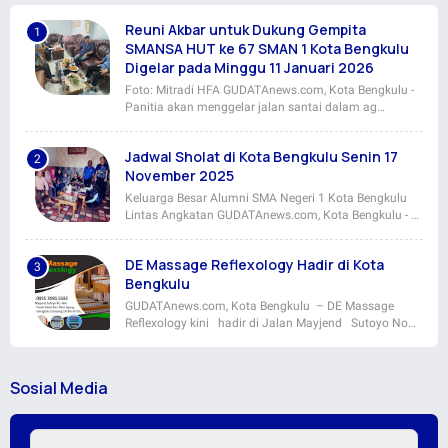
Reuni Akbar untuk Dukung Gempita
SMANSA HUT ke 67 SMAN 1 Kota Bengkulu
Digelar pada Minggu 11 Januari 2026
Foto: Mitradi HFA GUDATAnews.com, Kota Bengkulu -
Panitia akan menggelar jalan santai dalam ag…
Jadwal Sholat di Kota Bengkulu Senin 17
November 2025
Keluarga Besar Alumni SMA Negeri 1 Kota Bengkulu
Lintas Angkatan GUDATAnews.com, Kota Bengkulu - …
DE Massage Reflexology Hadir di Kota
Bengkulu
GUDATAnews.com, Kota Bengkulu – DE Massage
Reflexology kini hadir di Jalan Mayjend Sutoyo No…
Sosial Media