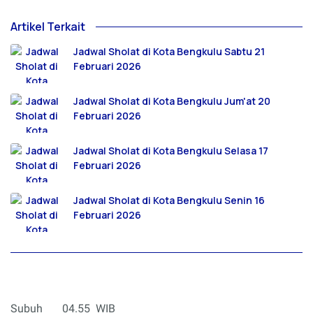
Artikel Terkait
Jadwal Sholat di Kota Bengkulu Sabtu 21
Februari 2026
Jadwal Sholat di Kota Bengkulu Jum'at 20
Februari 2026
Jadwal Sholat di Kota Bengkulu Selasa 17
Februari 2026
Jadwal Sholat di Kota Bengkulu Senin 16
Februari 2026
Subuh 04.55 WIB