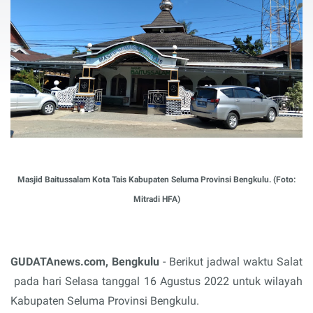
Masjid Baitussalam Kota Tais Kabupaten Seluma Provinsi Bengkulu. (Foto:
Mitradi HFA)
GUDATAnews.com, Bengkulu
- Berikut jadwal waktu Salat
pada hari Selasa tanggal 16 Agustus 2022 untuk wilayah
Kabupaten Seluma Provinsi Bengkulu.