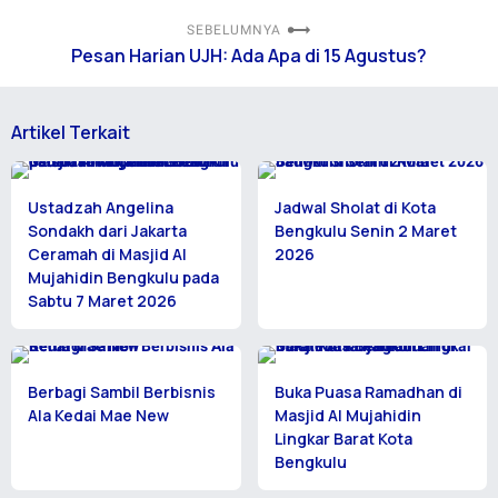
SEBELUMNYA
Pesan Harian UJH: Ada Apa di 15 Agustus?
Artikel Terkait
Ustadzah Angelina
Jadwal Sholat di Kota
Sondakh dari Jakarta
Bengkulu Senin 2 Maret
Ceramah di Masjid Al
2026
Mujahidin Bengkulu pada
Sabtu 7 Maret 2026
Berbagi Sambil Berbisnis
Buka Puasa Ramadhan di
Ala Kedai Mae New
Masjid Al Mujahidin
Lingkar Barat Kota
Bengkulu