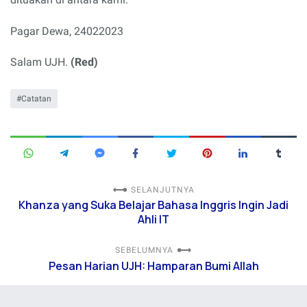
Pagar Dewa, 24022023
Salam UJH.
(Red)
Catatan
SELANJUTNYA
Khanza yang Suka Belajar Bahasa Inggris Ingin Jadi
Ahli IT
SEBELUMNYA
Pesan Harian UJH: Hamparan Bumi Allah