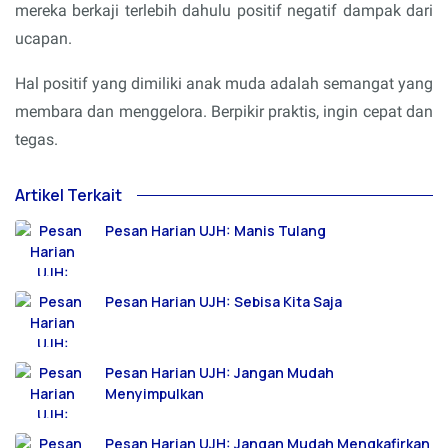
mereka berkaji terlebih dahulu positif negatif dampak dari
ucapan.
Hal positif yang dimiliki anak muda adalah semangat yang
membara dan menggelora. Berpikir praktis, ingin cepat dan
tegas.
Artikel Terkait
Pesan Harian UJH: Manis Tulang
Pesan Harian UJH: Sebisa Kita Saja
Pesan Harian UJH: Jangan Mudah
Menyimpulkan
Pesan Harian UJH: Jangan Mudah Mengkafirkan