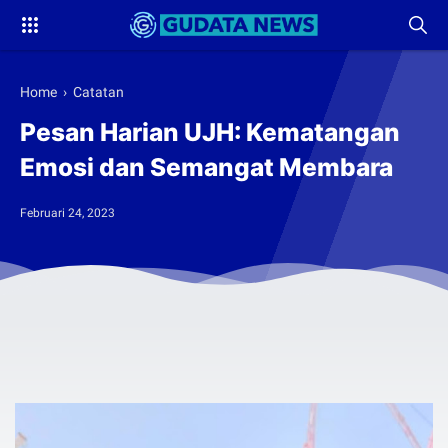
Home
›
Catatan
Pesan Harian UJH: Kematangan
Emosi dan Semangat Membara
Februari 24, 2023