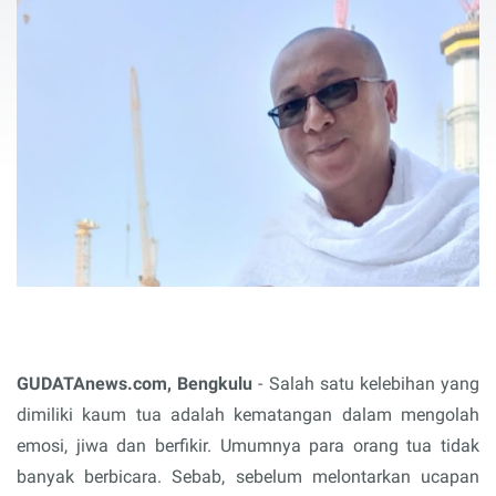
GUDATAnews.com, Bengkulu
- Salah satu kelebihan yang
dimiliki kaum tua adalah kematangan dalam mengolah
emosi, jiwa dan berfikir. Umumnya para orang tua tidak
banyak berbicara. Sebab, sebelum melontarkan ucapan