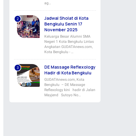
ag…
Jadwal Sholat di Kota
Bengkulu Senin 17
November 2025
Keluarga Besar Alumni SMA
Negeri 1 Kota Bengkulu Lintas
Angkatan GUDATAnews.com,
Kota Bengkulu - …
DE Massage Reflexology
Hadir di Kota Bengkulu
GUDATAnews.com, Kota
Bengkulu – DE Massage
Reflexology kini hadir di Jalan
Mayjend Sutoyo No…