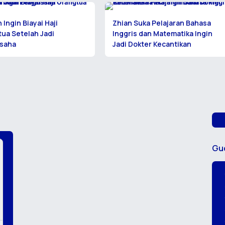
 Ingin Biayai Haji
Zhian Suka Pelajaran Bahasa
ua Setelah Jadi
Inggris dan Matematika Ingin
saha
Jadi Dokter Kecantikan
Gu