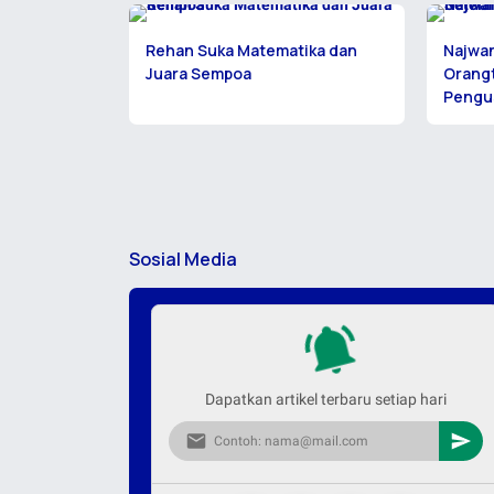
Rehan Suka Matematika dan
Najwan
Juara Sempoa
Orangt
Pengu
Sosial Media
Dapatkan artikel terbaru setiap hari