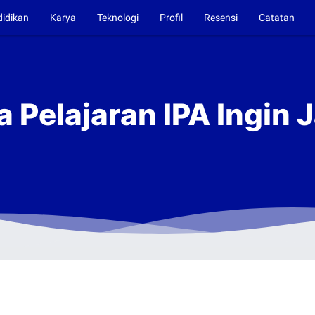
didikan
Karya
Teknologi
Profil
Resensi
Catatan
a Pelajaran IPA Ingin