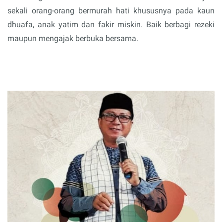
sekali orang-orang bermurah hati khususnya pada kaun
dhuafa, anak yatim dan fakir miskin. Baik berbagi rezeki
maupun mengajak berbuka bersama.