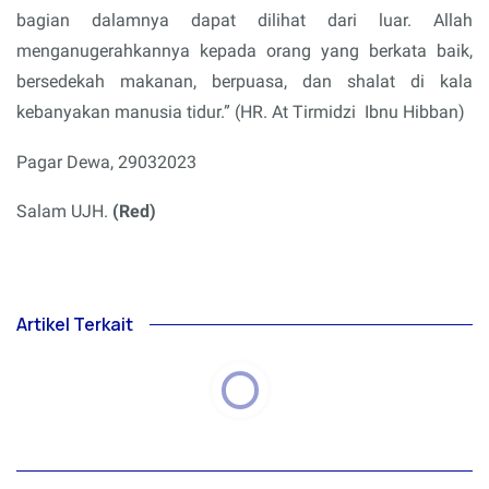
bagian dalamnya dapat dilihat dari luar. Allah
menganugerahkannya kepada orang yang berkata baik,
bersedekah makanan, berpuasa, dan shalat di kala
kebanyakan manusia tidur.” (HR. At Tirmidzi
Ibnu Hibban)
Pagar Dewa, 29032023
Salam UJH.
(Red)
Artikel Terkait