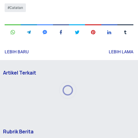
Catatan
LEBIH BARU
LEBIH LAMA
Artikel Terkait
Rubrik Berita