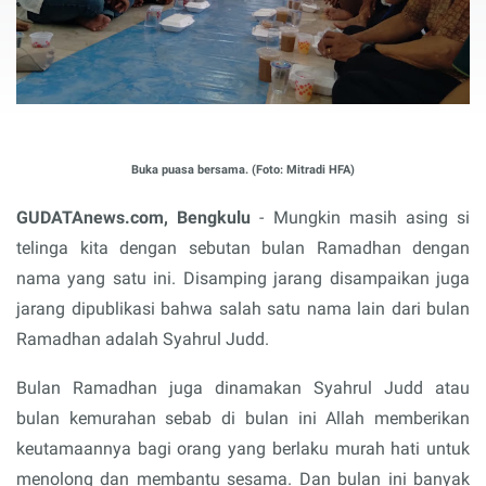
Buka puasa bersama. (Foto: Mitradi HFA)
GUDATAnews.com, Bengkulu
- Mungkin masih asing si
telinga kita dengan sebutan bulan Ramadhan dengan
nama yang satu ini. Disamping jarang disampaikan juga
jarang dipublikasi bahwa salah satu nama lain dari bulan
Ramadhan adalah Syahrul Judd.
Bulan Ramadhan juga dinamakan Syahrul Judd atau
bulan kemurahan sebab di bulan ini Allah memberikan
keutamaannya bagi orang yang berlaku murah hati untuk
menolong dan membantu sesama. Dan bulan ini banyak