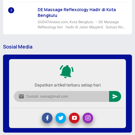
DE Massage Reflexology Hadir di Kota
Bengkulu
GUDATAnews.com, Kota Bengkulu – DE Massage
Reflexology kini hadir di Jalan Mayjend Sutoyo No…
Sosial Media
Dapatkan artikel terbaru setiap hari