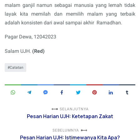
malam ganjil namun sebagai manusia yang lemah tidak
layak kita memilah dan memilih malam yang terbaik
adalah konsisten dari awal sampai akhir
Ramadhan.
Pagar Dewa, 12042023
Salam UJH.
(Red)
Catatan
SELANJUTNYA
Pesan Harian UJH: Ketetapan Zakat
SEBELUMNYA
Pesan Harian UJH: Istimewanya Kita Apa?