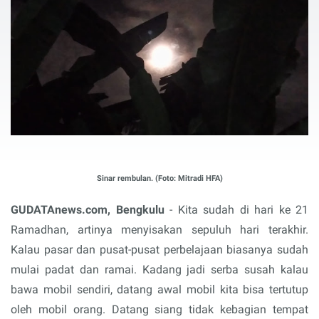
Sinar rembulan. (Foto: Mitradi HFA)
GUDATAnews.com, Bengkulu
- Kita sudah di hari ke 21
Ramadhan, artinya menyisakan sepuluh hari terakhir.
Kalau pasar dan pusat-pusat perbelajaan biasanya sudah
mulai padat dan ramai. Kadang jadi serba susah kalau
bawa mobil sendiri, datang awal mobil kita bisa tertutup
oleh mobil orang. Datang siang tidak kebagian tempat