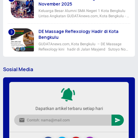
November 2025
Keluarga Besar Alumni SMA Negeri 1 Kota Bengkulu
Lintas Angkatan GUDATAnews.com, Kota Bengkulu - …
DE Massage Reflexology Hadir di Kota
Bengkulu
GUDATAnews.com, Kota Bengkulu – DE Massage
Reflexology kini hadir di Jalan Mayjend Sutoyo No…
Sosial Media
Dapatkan artikel terbaru setiap hari