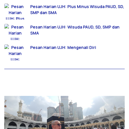
Pesan Harian UJH: Plus Minus Wisuda PAUD, SD,
SMP dan SMA
Pesan Harian UJH: Wisuda PAUD, SD, SMP dan
SMA
Pesan Harian UJH: Mengenali Diri