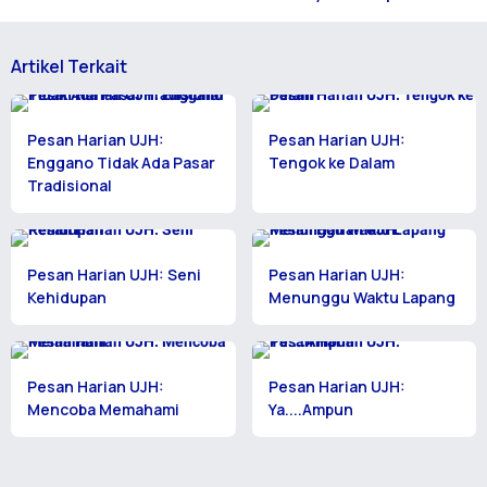
Artikel Terkait
Pesan Harian UJH:
Pesan Harian UJH:
Enggano Tidak Ada Pasar
Tengok ke Dalam
Tradisional
Pesan Harian UJH: Seni
Pesan Harian UJH:
Kehidupan
Menunggu Waktu Lapang
Pesan Harian UJH:
Pesan Harian UJH:
Mencoba Memahami
Ya....Ampun