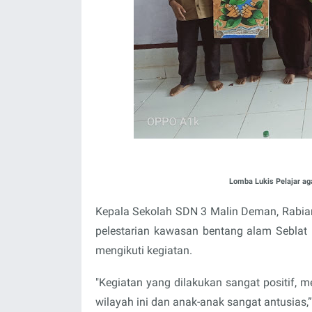
Lomba Lukis Pelajar ag
Kepala Sekolah SDN 3 Malin Deman, Rabian
pelestarian kawasan bentang alam Seblat 
mengikuti kegiatan.
"Kegiatan yang dilakukan sangat positif, m
wilayah ini dan anak-anak sangat antusias,”