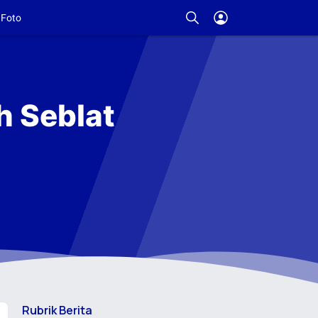
Foto
h Seblat
Rubrik Berita