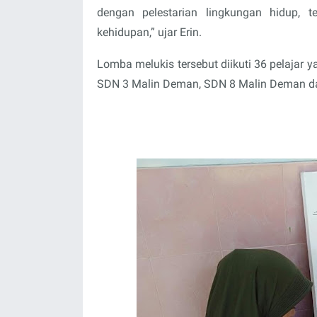
dengan pelestarian lingkungan hidup, 
kehidupan,” ujar Erin.
Lomba melukis tersebut diikuti 36 pelajar
SDN 3 Malin Deman, SDN 8 Malin Deman da