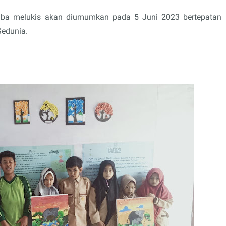
a melukis akan diumumkan pada 5 Juni 2023 bertepatan
Sedunia.