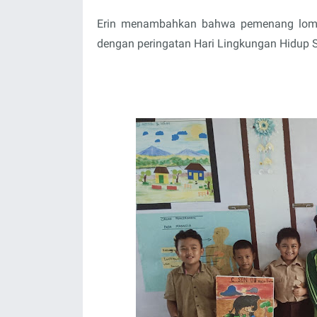
Erin menambahkan bahwa pemenang lomb
dengan peringatan Hari Lingkungan Hidup 