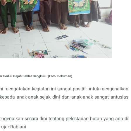
ar Peduli Gajah Seblat Bengkulu. (Foto: Dokumen)
i mengatakan kegiatan ini sangat positif untuk mengenalkan
kepada anak-anak sejak dini dan anak-anak sangat antusias
engenalkan secara dini tentang pelestarian hutan yang ada di
 ujar Rabiani