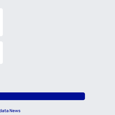
data News