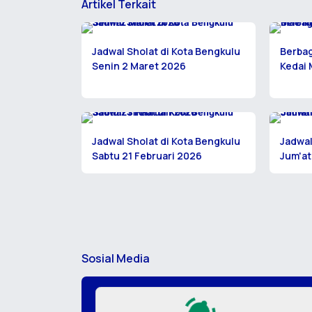
Artikel Terkait
Jadwal Sholat di Kota Bengkulu
Berbag
Senin 2 Maret 2026
Kedai
Jadwal Sholat di Kota Bengkulu
Jadwal
Sabtu 21 Februari 2026
Jum'at
Sosial Media