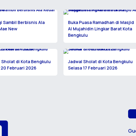
i Sambil Berbisnis Ala
Buka Puasa Ramadhan di Masjid
 Mae New
Al Mujahidin Lingkar Barat Kota
Bengkulu
 Sholat di Kota Bengkulu
Jadwal Sholat di Kota Bengkulu
 20 Februari 2026
Selasa 17 Februari 2026
Gu