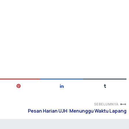
SEBELUMNYA
Pesan Harian UJH: Menunggu Waktu Lapang