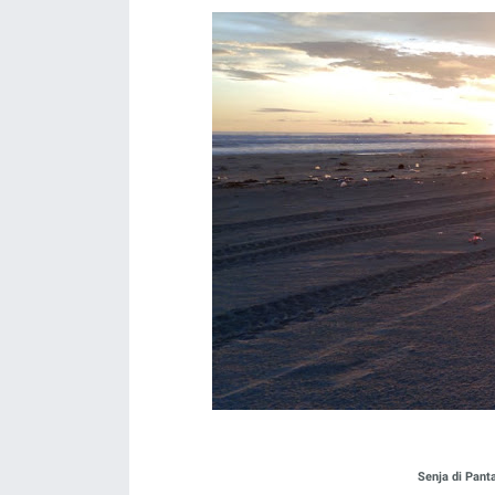
Senja di Pant