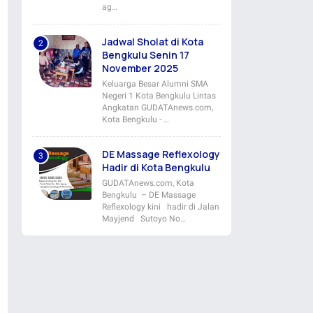
ag…
Jadwal Sholat di Kota
Bengkulu Senin 17
November 2025
Keluarga Besar Alumni SMA
Negeri 1 Kota Bengkulu Lintas
Angkatan GUDATAnews.com,
Kota Bengkulu - …
DE Massage Reflexology
Hadir di Kota Bengkulu
GUDATAnews.com, Kota
Bengkulu – DE Massage
Reflexology kini hadir di Jalan
Mayjend Sutoyo No…