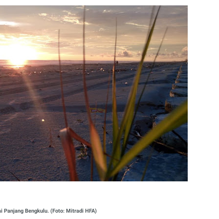
ai Panjang Bengkulu. (Foto: Mitradi HFA)