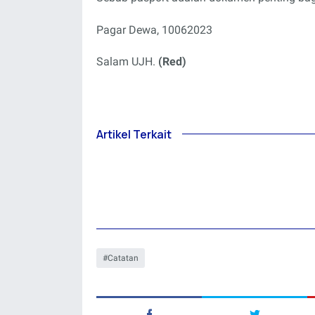
Pagar Dewa, 10062023
Salam UJH.
(Red)
Artikel Terkait
Catatan