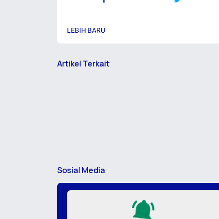
LEBIH BARU
Artikel Terkait
Sosial Media