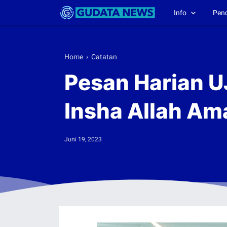
Info
Pen
Home
›
Catatan
Pesan Harian U
Insha Allah Am
Juni 19, 2023