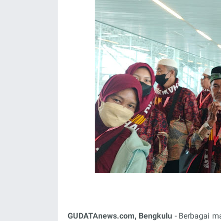
GUDATAnews.com, Bengkulu
- Berbagai m