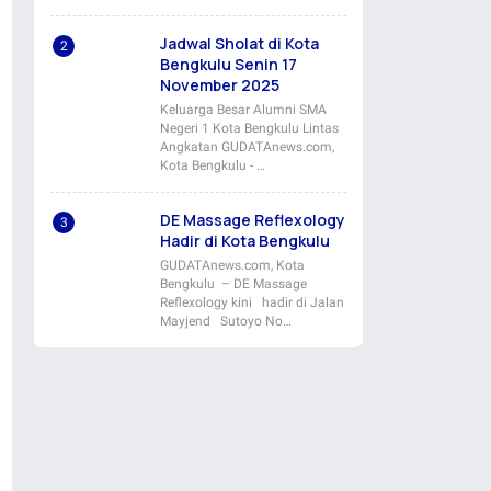
Jadwal Sholat di Kota
Bengkulu Senin 17
November 2025
Keluarga Besar Alumni SMA
Negeri 1 Kota Bengkulu Lintas
Angkatan GUDATAnews.com,
Kota Bengkulu - …
DE Massage Reflexology
Hadir di Kota Bengkulu
GUDATAnews.com, Kota
Bengkulu – DE Massage
Reflexology kini hadir di Jalan
Mayjend Sutoyo No…