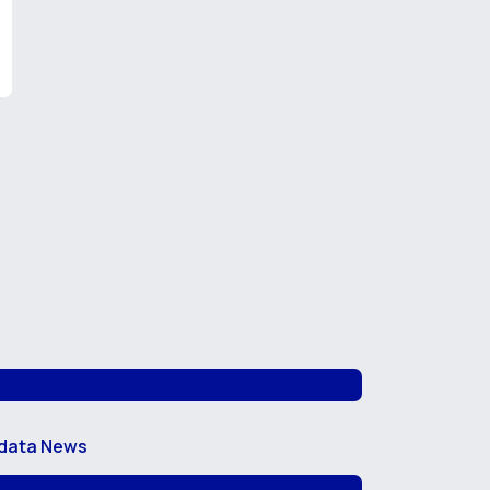
data News