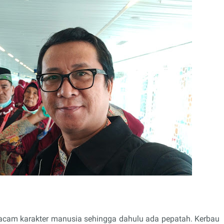
acam karakter manusia sehingga dahulu ada pepatah. Kerbau