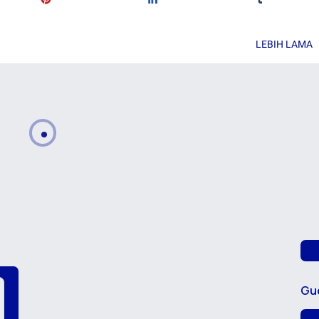
LEBIH LAMA
Gu