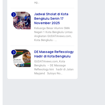
ag…
Jadwal Sholat di Kota
Bengkulu Senin 17
November 2025
Keluarga Besar Alumni SMA
Negeri 1 Kota Bengkulu Lintas
Angkatan GUDATAnews.com,
Kota Bengkulu - …
DE Massage Reflexology
Hadir di Kota Bengkulu
GUDATAnews.com, Kota
Bengkulu – DE Massage
Reflexology kini hadir di Jalan
Mayjend Sutoyo No…