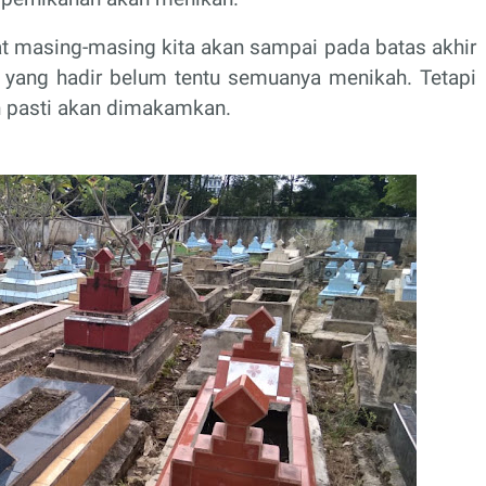
t masing-masing kita akan sampai pada batas akhir
 yang hadir belum tentu semuanya menikah. Tetapi
pasti akan dimakamkan.