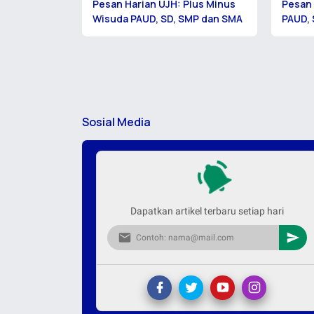
Pesan Harian UJH: Plus Minus
Pesan 
Wisuda PAUD, SD, SMP dan SMA
PAUD, 
Sosial Media
Dapatkan artikel terbaru setiap hari